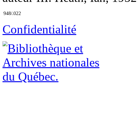
948/.022
Confidentialité