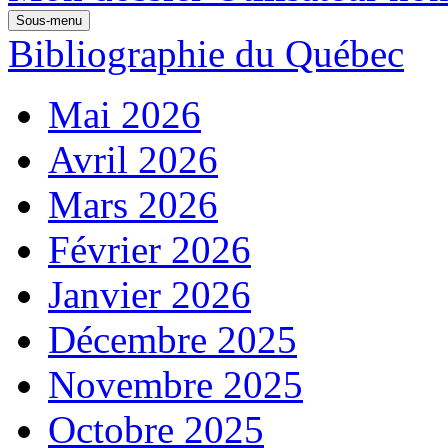
Sous-menu
Bibliographie du Québec
Mai 2026
Avril 2026
Mars 2026
Février 2026
Janvier 2026
Décembre 2025
Novembre 2025
Octobre 2025