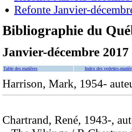
Refonte Janvier-décembr
Bibliographie du Qué
Janvier-décembre 2017
Table des matières
Index des vedettes-matièr
Harrison, Mark, 1954- aute
Chartrand, René, 1943-, aut