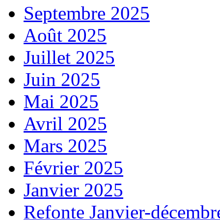
Septembre 2025
Août 2025
Juillet 2025
Juin 2025
Mai 2025
Avril 2025
Mars 2025
Février 2025
Janvier 2025
Refonte Janvier-décembr