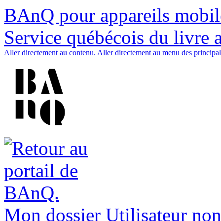
BAnQ pour appareils mobil
Service québécois du livre 
Aller directement au contenu.
Aller directement au menu des principal
Mon dossier
Utilisateur non