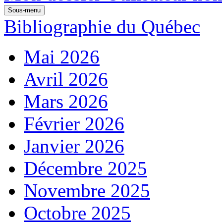
Sous-menu
Bibliographie du Québec
Mai 2026
Avril 2026
Mars 2026
Février 2026
Janvier 2026
Décembre 2025
Novembre 2025
Octobre 2025