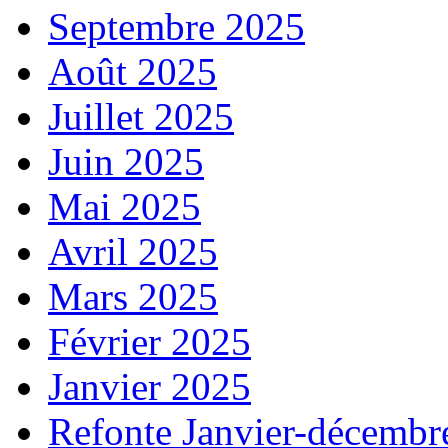
Septembre 2025
Août 2025
Juillet 2025
Juin 2025
Mai 2025
Avril 2025
Mars 2025
Février 2025
Janvier 2025
Refonte Janvier-décembr