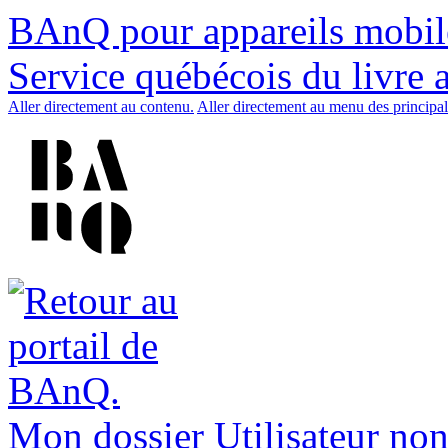
BAnQ pour appareils mobil
Service québécois du livre 
Aller directement au contenu.
Aller directement au menu des principal
Mon dossier
Utilisateur non