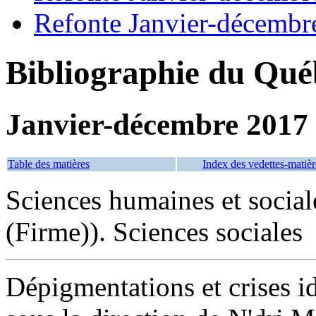
Refonte Janvier-décembr
Bibliographie du Qué
Janvier-décembre 2017
Table des matières
Index des vedettes-matièr
Sciences humaines et social
(Firme)). Sciences sociales
Dépigmentations et crises i