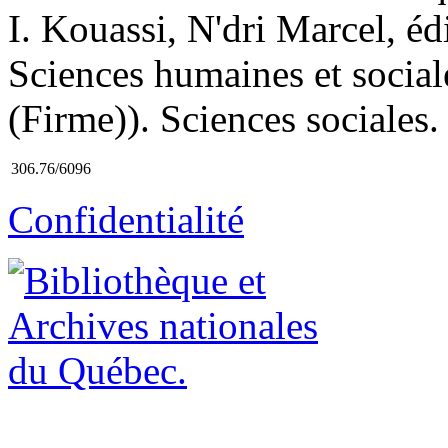
I. Kouassi, N'dri Marcel, édi
Sciences humaines et social
(Firme)). Sciences sociales.
306.76/6096
Confidentialité