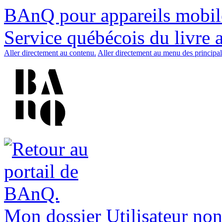
BAnQ pour appareils mobil
Service québécois du livre 
Aller directement au contenu.
Aller directement au menu des principal
Mon dossier
Utilisateur non