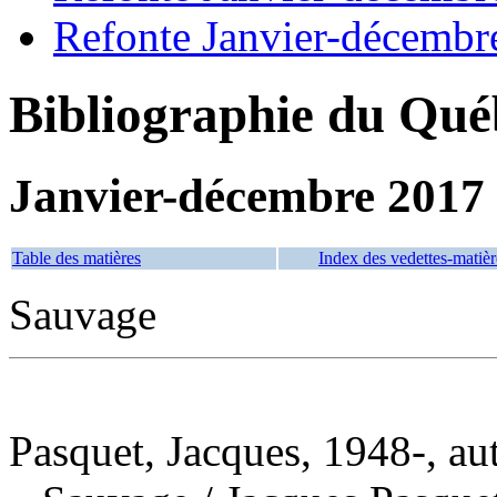
Refonte Janvier-décembr
Bibliographie du Qué
Janvier-décembre 2017
Table des matières
Index des vedettes-matièr
Sauvage
Pasquet, Jacques, 1948-, au