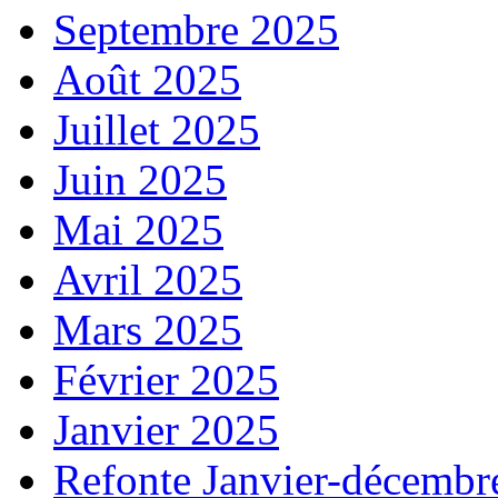
Septembre 2025
Août 2025
Juillet 2025
Juin 2025
Mai 2025
Avril 2025
Mars 2025
Février 2025
Janvier 2025
Refonte Janvier-décembr