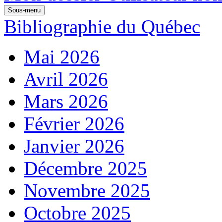
Sous-menu
Bibliographie du Québec
Mai 2026
Avril 2026
Mars 2026
Février 2026
Janvier 2026
Décembre 2025
Novembre 2025
Octobre 2025