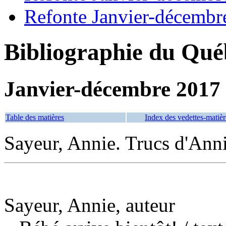
Refonte Janvier-décembr
Bibliographie du Qué
Janvier-décembre 2017
Table des matières
Index des vedettes-matièr
Sayeur, Annie. Trucs d'Ann
Sayeur, Annie, auteur