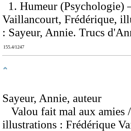
1. Humeur (Psychologie) —
Vaillancourt, Frédérique, ill
: Sayeur, Annie. Trucs d'An
155.4/1247
Sayeur, Annie, auteur
Valou fait mal aux amies
illustrations : Frédérique 