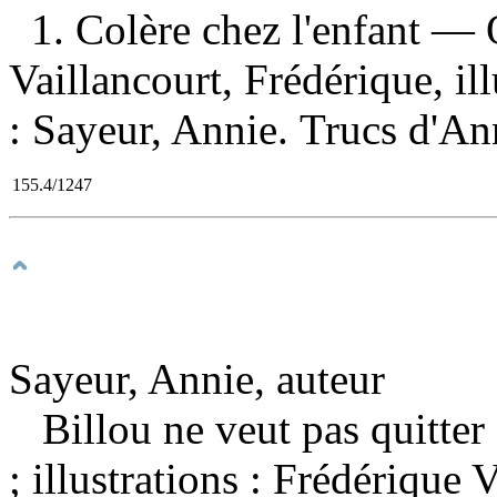
1. Colère chez l'enfant — 
Vaillancourt, Frédérique, ill
: Sayeur, Annie. Trucs d'An
155.4/1247
Sayeur, Annie, auteur
Billou ne veut pas quitter
; illustrations : Frédérique