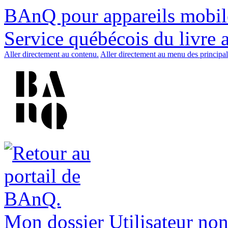
BAnQ pour appareils mobil
Service québécois du livre 
Aller directement au contenu.
Aller directement au menu des principal
Mon dossier
Utilisateur non