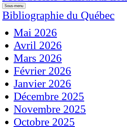
Sous-menu
Bibliographie du Québec
Mai 2026
Avril 2026
Mars 2026
Février 2026
Janvier 2026
Décembre 2025
Novembre 2025
Octobre 2025