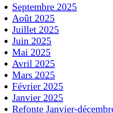
Septembre 2025
Août 2025
Juillet 2025
Juin 2025
Mai 2025
Avril 2025
Mars 2025
Février 2025
Janvier 2025
Refonte Janvier-décembr