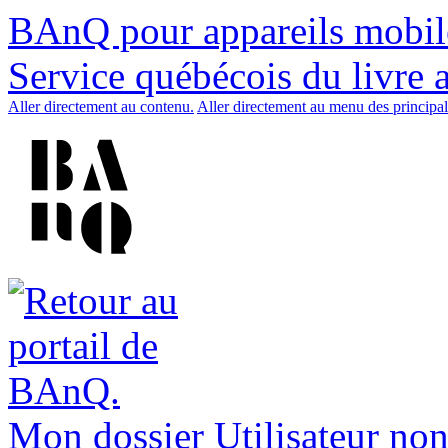
BAnQ pour appareils mobil
Service québécois du livre 
Aller directement au contenu.
Aller directement au menu des principal
Mon dossier
Utilisateur non