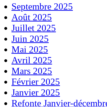
Septembre 2025
Août 2025
Juillet 2025
Juin 2025
Mai 2025
Avril 2025
Mars 2025
Février 2025
Janvier 2025
Refonte Janvier-décembr