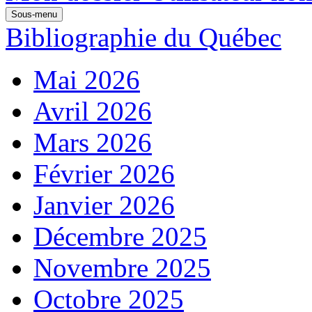
Sous-menu
Bibliographie du Québec
Mai 2026
Avril 2026
Mars 2026
Février 2026
Janvier 2026
Décembre 2025
Novembre 2025
Octobre 2025