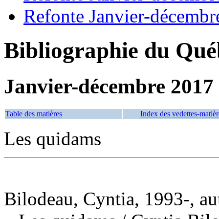
Refonte Janvier-décembr
Bibliographie du Qué
Janvier-décembre 2017
Table des matières
Index des vedettes-matièr
Les quidams
Bilodeau, Cyntia, 1993-, au