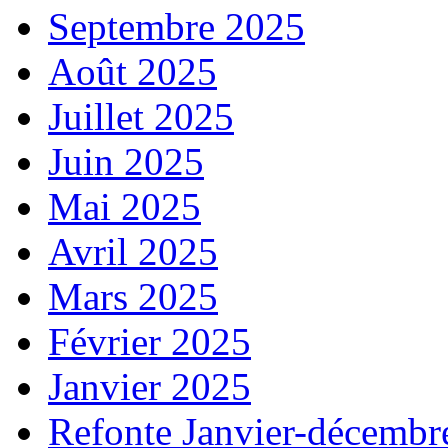
Septembre 2025
Août 2025
Juillet 2025
Juin 2025
Mai 2025
Avril 2025
Mars 2025
Février 2025
Janvier 2025
Refonte Janvier-décembr