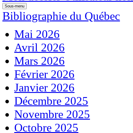
Sous-menu
Bibliographie du Québec
Mai 2026
Avril 2026
Mars 2026
Février 2026
Janvier 2026
Décembre 2025
Novembre 2025
Octobre 2025