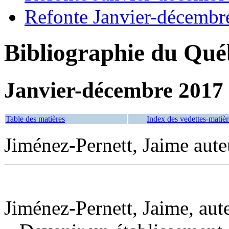
Refonte Janvier-décembr
Bibliographie du Qué
Janvier-décembre 2017
Table des matières
Index des vedettes-matièr
Jiménez-Pernett, Jaime aute
Jiménez-Pernett, Jaime, aut