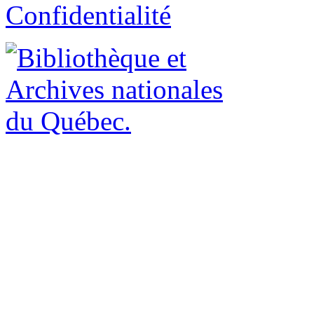
Confidentialité