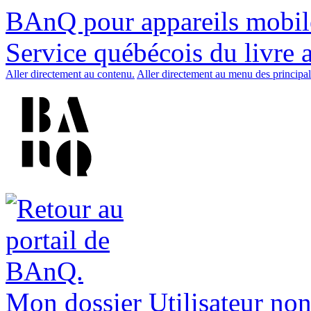
BAnQ pour appareils mobil
Service québécois du livre 
Aller directement au contenu.
Aller directement au menu des principal
Mon dossier
Utilisateur non