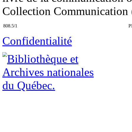
Collection Communication (
808.5/1
P
Confidentialité