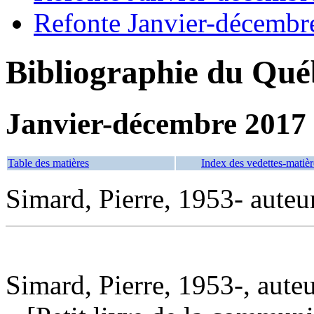
Refonte Janvier-décembr
Bibliographie du Qué
Janvier-décembre 2017
Table des matières
Index des vedettes-matièr
Simard, Pierre, 1953- auteu
Simard, Pierre, 1953-, aute