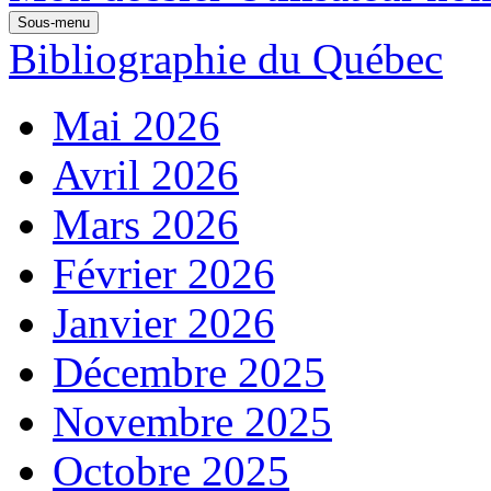
Sous-menu
Bibliographie du Québec
Mai 2026
Avril 2026
Mars 2026
Février 2026
Janvier 2026
Décembre 2025
Novembre 2025
Octobre 2025