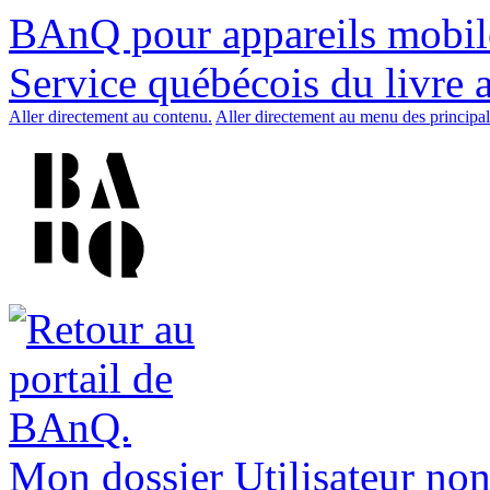
BAnQ pour appareils mobil
Service québécois du livre 
Aller directement au contenu.
Aller directement au menu des principal
Mon dossier
Utilisateur non