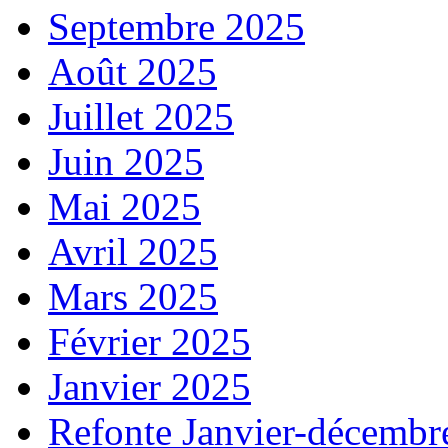
Septembre 2025
Août 2025
Juillet 2025
Juin 2025
Mai 2025
Avril 2025
Mars 2025
Février 2025
Janvier 2025
Refonte Janvier-décembr