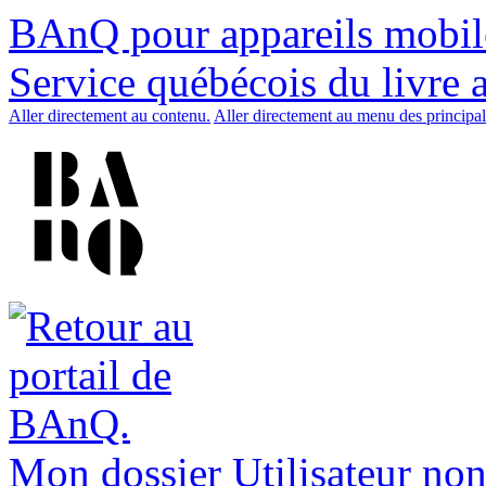
BAnQ pour appareils mobil
Service québécois du livre 
Aller directement au contenu.
Aller directement au menu des principal
Mon dossier
Utilisateur non