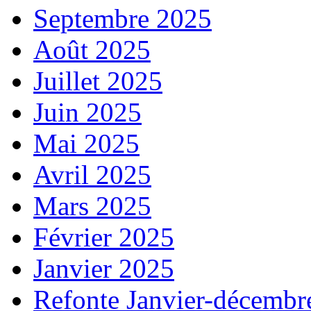
Septembre 2025
Août 2025
Juillet 2025
Juin 2025
Mai 2025
Avril 2025
Mars 2025
Février 2025
Janvier 2025
Refonte Janvier-décembr