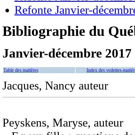
Refonte Janvier-décembr
Bibliographie du Qué
Janvier-décembre 2017
Table des matières
Index des vedettes-matièr
Jacques, Nancy auteur
Peyskens, Maryse, auteur