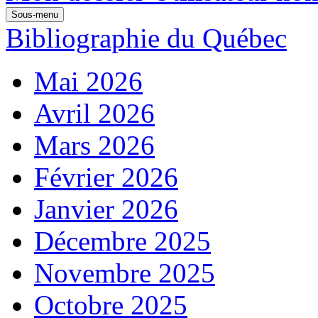
Sous-menu
Bibliographie du Québec
Mai 2026
Avril 2026
Mars 2026
Février 2026
Janvier 2026
Décembre 2025
Novembre 2025
Octobre 2025