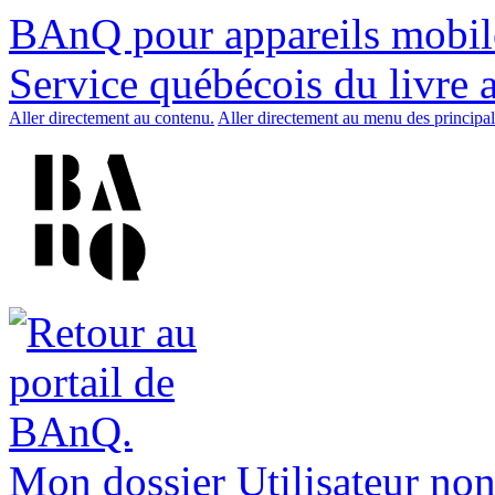
BAnQ pour appareils mobil
Service québécois du livre 
Aller directement au contenu.
Aller directement au menu des principal
Mon dossier
Utilisateur non