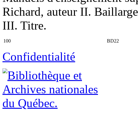
Richard, auteur II. Baillar
III. Titre.
100
BD22
Confidentialité