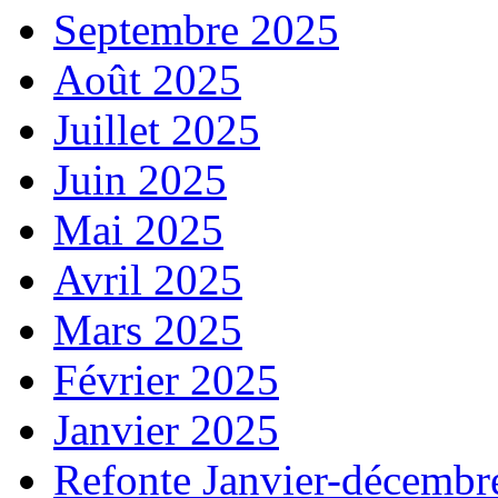
Septembre 2025
Août 2025
Juillet 2025
Juin 2025
Mai 2025
Avril 2025
Mars 2025
Février 2025
Janvier 2025
Refonte Janvier-décembr