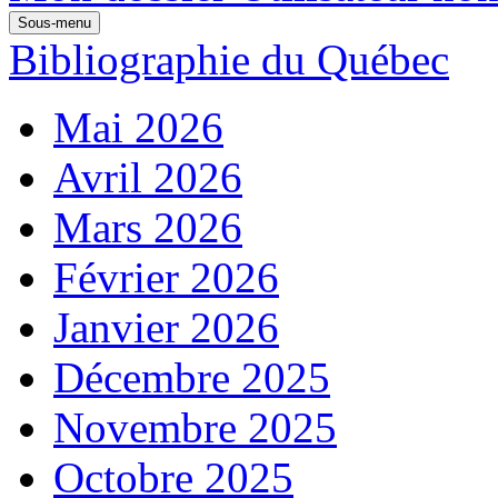
Sous-menu
Bibliographie du Québec
Mai 2026
Avril 2026
Mars 2026
Février 2026
Janvier 2026
Décembre 2025
Novembre 2025
Octobre 2025