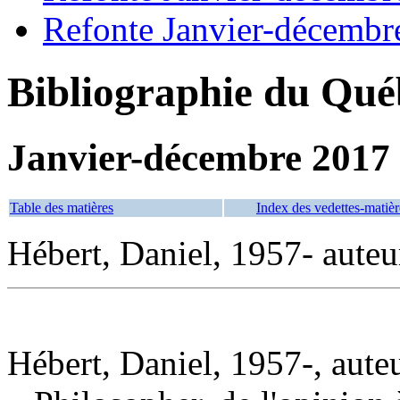
Refonte Janvier-décembr
Bibliographie du Qué
Janvier-décembre 2017
Table des matières
Index des vedettes-matièr
Hébert, Daniel, 1957- auteu
Hébert, Daniel, 1957-, aute