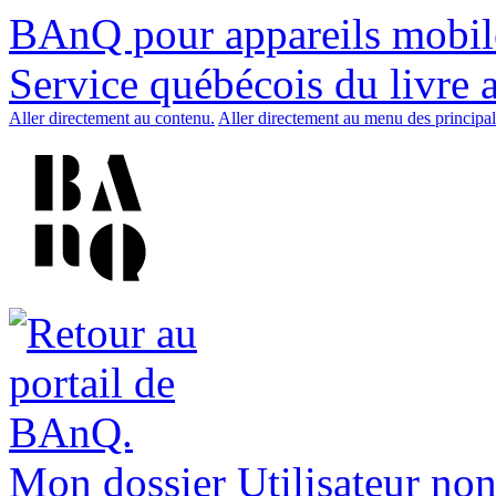
BAnQ pour appareils mobil
Service québécois du livre 
Aller directement au contenu.
Aller directement au menu des principal
Mon dossier
Utilisateur non