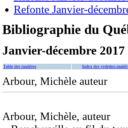
Refonte Janvier-décembr
Bibliographie du Qué
Janvier-décembre 2017
Table des matières
Index des vedettes-matièr
Arbour, Michèle auteur
Arbour, Michèle, auteur