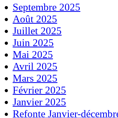
Septembre 2025
Août 2025
Juillet 2025
Juin 2025
Mai 2025
Avril 2025
Mars 2025
Février 2025
Janvier 2025
Refonte Janvier-décembr