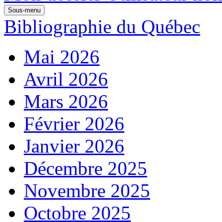
Sous-menu
Bibliographie du Québec
Mai 2026
Avril 2026
Mars 2026
Février 2026
Janvier 2026
Décembre 2025
Novembre 2025
Octobre 2025