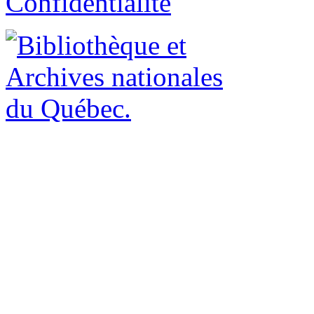
Confidentialité