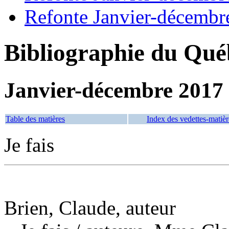
Refonte Janvier-décembr
Bibliographie du Qué
Janvier-décembre 2017
Table des matières
Index des vedettes-matièr
Je fais
Brien, Claude, auteur