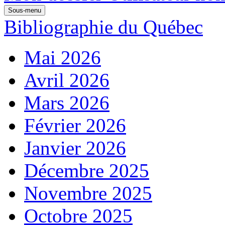
Sous-menu
Bibliographie du Québec
Mai 2026
Avril 2026
Mars 2026
Février 2026
Janvier 2026
Décembre 2025
Novembre 2025
Octobre 2025