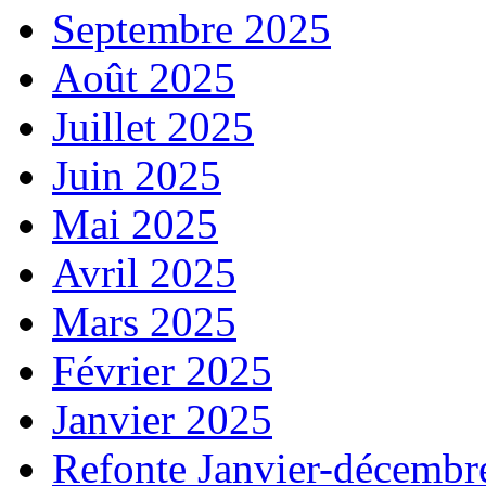
Septembre 2025
Août 2025
Juillet 2025
Juin 2025
Mai 2025
Avril 2025
Mars 2025
Février 2025
Janvier 2025
Refonte Janvier-décembr