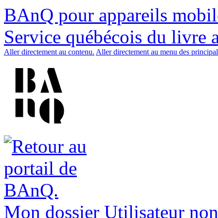
BAnQ pour appareils mobil
Service québécois du livre 
Aller directement au contenu.
Aller directement au menu des principal
Mon dossier
Utilisateur non