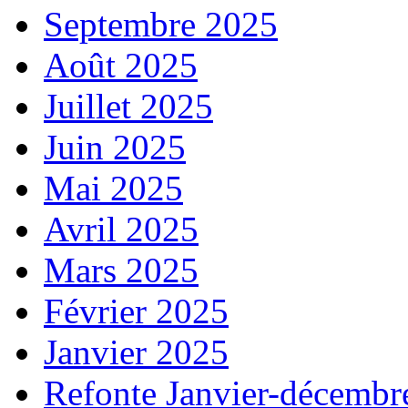
Septembre 2025
Août 2025
Juillet 2025
Juin 2025
Mai 2025
Avril 2025
Mars 2025
Février 2025
Janvier 2025
Refonte Janvier-décembr