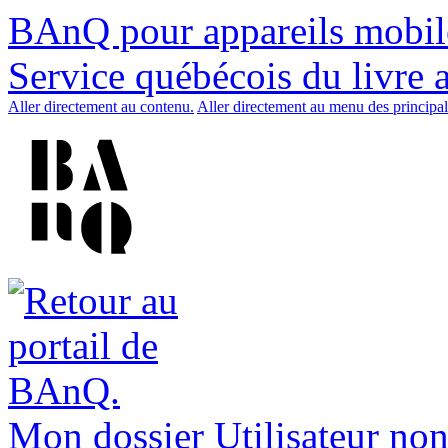
BAnQ pour appareils mobil
Service québécois du livre 
Aller directement au contenu.
Aller directement au menu des principal
Mon dossier
Utilisateur non