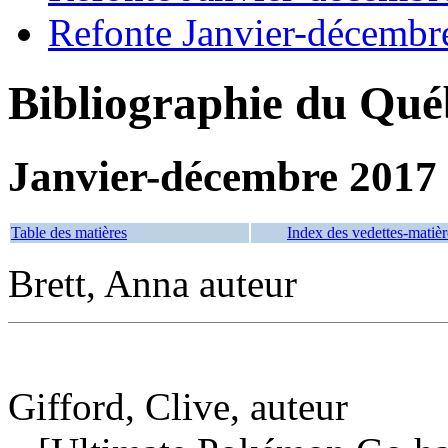
Refonte Janvier-décembr
Bibliographie du Qué
Janvier-décembre 2017
Table des matières
Index des vedettes-matièr
Brett, Anna auteur
Gifford, Clive, auteur