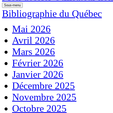
Sous-menu
Bibliographie du Québec
Mai 2026
Avril 2026
Mars 2026
Février 2026
Janvier 2026
Décembre 2025
Novembre 2025
Octobre 2025