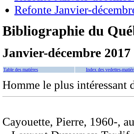
Refonte Janvier-décembr
Bibliographie du Qué
Janvier-décembre 2017
Table des matières
Index des vedettes-matièr
Homme le plus intéressant 
Cayouette, Pierre, 1960-, a