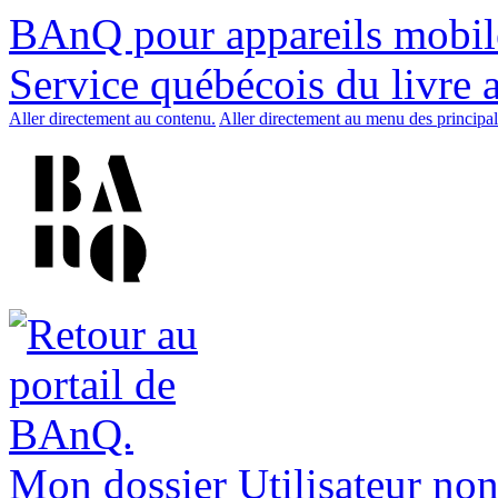
BAnQ pour appareils mobil
Service québécois du livre 
Aller directement au contenu.
Aller directement au menu des principal
Mon dossier
Utilisateur non