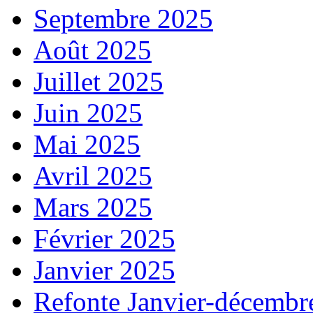
Septembre 2025
Août 2025
Juillet 2025
Juin 2025
Mai 2025
Avril 2025
Mars 2025
Février 2025
Janvier 2025
Refonte Janvier-décembr