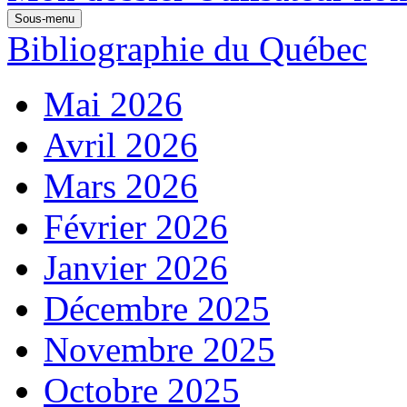
Sous-menu
Bibliographie du Québec
Mai 2026
Avril 2026
Mars 2026
Février 2026
Janvier 2026
Décembre 2025
Novembre 2025
Octobre 2025