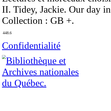
II. Tidey, Jackie. Our day in 
Collection : GB +.
448.6
Confidentialité