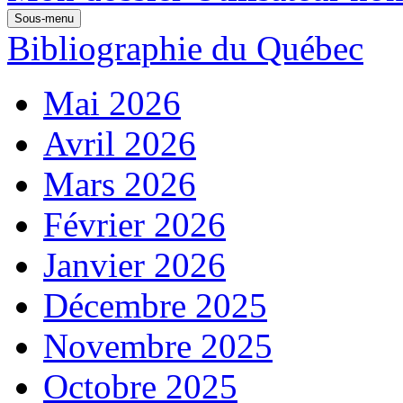
Sous-menu
Bibliographie du Québec
Mai 2026
Avril 2026
Mars 2026
Février 2026
Janvier 2026
Décembre 2025
Novembre 2025
Octobre 2025