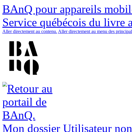
BAnQ pour appareils mobil
Service québécois du livre 
Aller directement au contenu.
Aller directement au menu des principal
Mon dossier
Utilisateur non