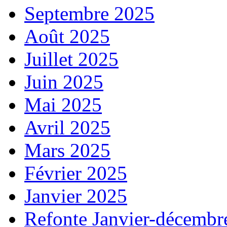
Septembre 2025
Août 2025
Juillet 2025
Juin 2025
Mai 2025
Avril 2025
Mars 2025
Février 2025
Janvier 2025
Refonte Janvier-décembr