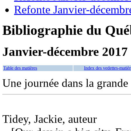
Refonte Janvier-décembr
Bibliographie du Qué
Janvier-décembre 2017
Table des matières
Index des vedettes-matièr
Une journée dans la grande 
Tidey, Jackie, auteur