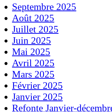
Septembre 2025
Août 2025
Juillet 2025
Juin 2025
Mai 2025
Avril 2025
Mars 2025
Février 2025
Janvier 2025
Refonte Janvier-décembr