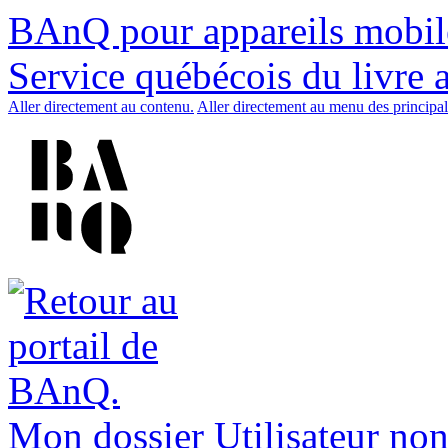
BAnQ pour appareils mobil
Service québécois du livre 
Aller directement au contenu.
Aller directement au menu des principal
Mon dossier
Utilisateur non