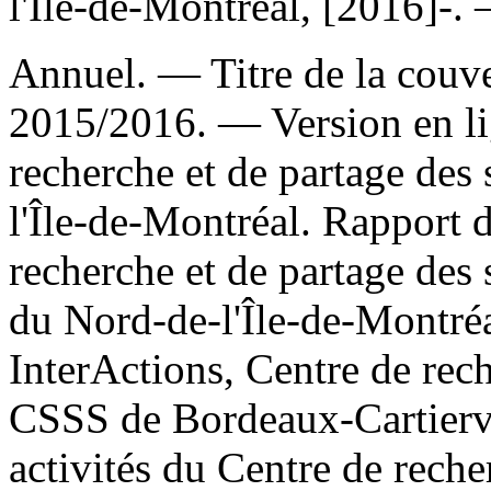
l'Île-de-Montréal, [2016]-.
Annuel. — Titre de la couver
2015/2016. —
Version en l
recherche et de partage de
l'Île-de-Montréal. Rapport d
recherche et de partage des
du Nord-de-l'Île-de-Montré
InterActions, Centre de rech
CSSS de Bordeaux-Cartiervi
activités du Centre de rec