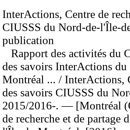
InterActions, Centre de rech
CIUSSS du Nord-de-l'Île-de
publication
Rapport des activités du C
des savoirs InterActions d
Montréal ...
/ InterActions,
des savoirs CIUSSS du Nord
2015/2016-. — [Montréal (Q
de recherche et de partage