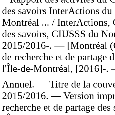
des savoirs InterActions d
Montréal ...
/ InterActions,
des savoirs, CIUSSS du Nor
2015/2016-. — [Montréal (Q
de recherche et de partage
l'Île-de-Montréal, [2016]-. 
Annuel. — Titre de la couver
2015/2016. —
Version imp
recherche et de partage de