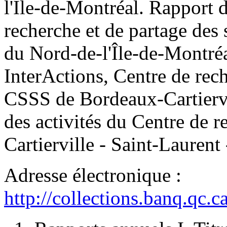
l'Île-de-Montréal. Rapport d
recherche et de partage des
du Nord-de-l'Île-de-Montré
InterActions, Centre de rech
CSSS de Bordeaux-Cartiervil
des activités du Centre de
Cartierville - Saint-Lauren
Adresse électronique :
http://collections.banq.qc.