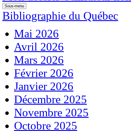
Sous-menu
Bibliographie du Québec
Mai 2026
Avril 2026
Mars 2026
Février 2026
Janvier 2026
Décembre 2025
Novembre 2025
Octobre 2025