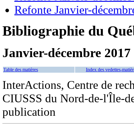
Refonte Janvier-décembr
Bibliographie du Qué
Janvier-décembre 2017
Table des matières
Index des vedettes-matièr
InterActions, Centre de rech
CIUSSS du Nord-de-l'Île-de
publication