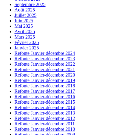
Septembre 2025
Août 2025
Juillet 2025
Juin 2025
Mai 2025
Avril 2025
Mars 2025
Février 2025
Janvier 2025
Refonte Janvier-décembre 2024
Refonte Janvier-décembre 2023
Refonte Janvier-décembre 2022
Refonte Janvier-décembre 2021
Refonte Janvier-décembre 2020
Refonte Janvier-décembre 2019
Refonte Janvier-décembre 2018
Refonte Janvier-décembre 2017
Refonte Janvier-décembre 2016
Refonte Janvier-décembre 2015
Refonte Janvier-décembre 2014
Refonte Janvier-décembre 2013
Refonte Janvier-décembre 2012
Refonte Janvier-décembre 2011
Refonte Janvier-décembre 2010
Refonte Janvier-décembre 2009