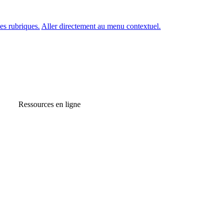
es rubriques.
Aller directement au menu contextuel.
Ressources en ligne