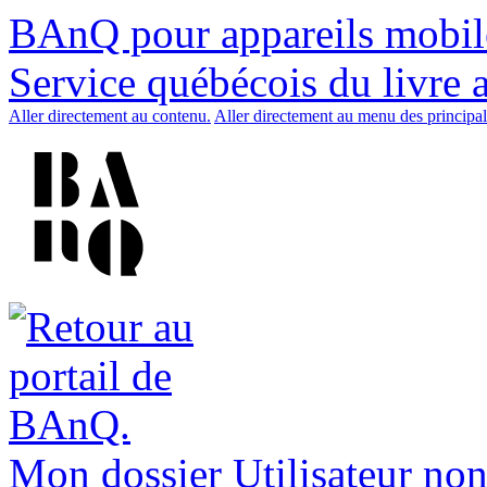
BAnQ pour appareils mobil
Service québécois du livre 
Aller directement au contenu.
Aller directement au menu des principal
Mon dossier
Utilisateur non