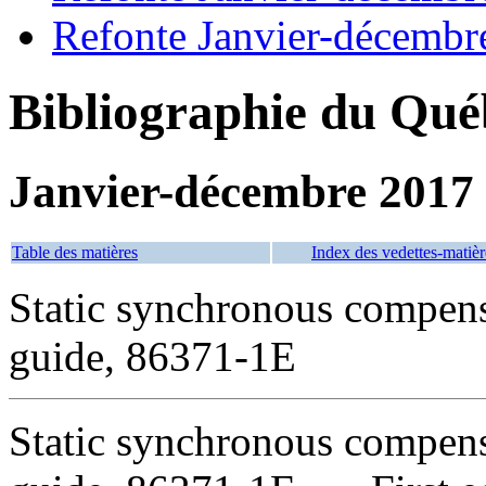
Refonte Janvier-décembr
Bibliographie du Qué
Janvier-décembre 2017
Table des matières
Index des vedettes-matièr
Static synchronous compen
guide, 86371-1E
Static synchronous compen