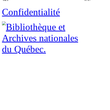
Confidentialité