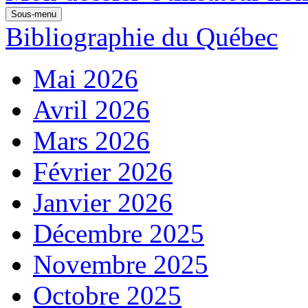
Sous-menu
Bibliographie du Québec
Mai 2026
Avril 2026
Mars 2026
Février 2026
Janvier 2026
Décembre 2025
Novembre 2025
Octobre 2025