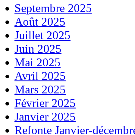
Septembre 2025
Août 2025
Juillet 2025
Juin 2025
Mai 2025
Avril 2025
Mars 2025
Février 2025
Janvier 2025
Refonte Janvier-décembr