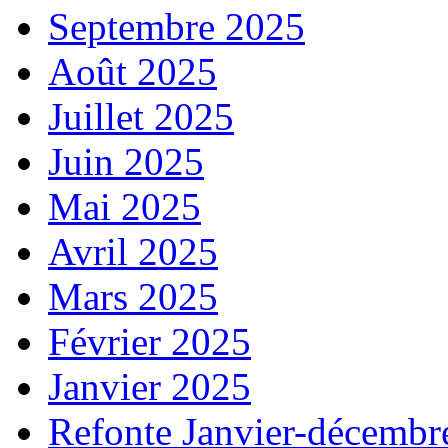
Septembre 2025
Août 2025
Juillet 2025
Juin 2025
Mai 2025
Avril 2025
Mars 2025
Février 2025
Janvier 2025
Refonte Janvier-décembr