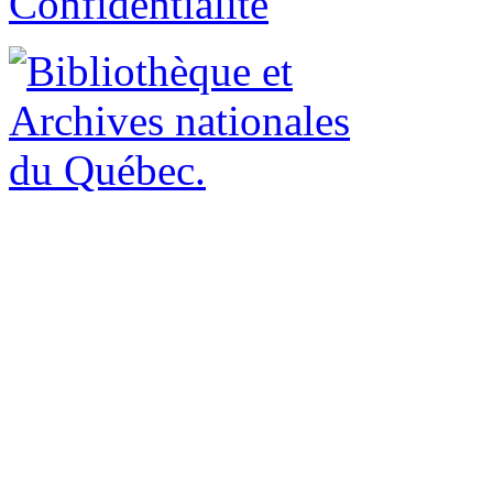
Confidentialité