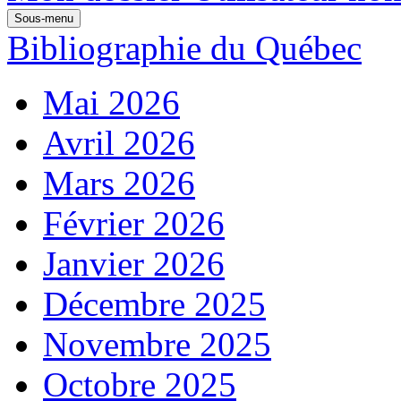
Sous-menu
Bibliographie du Québec
Mai 2026
Avril 2026
Mars 2026
Février 2026
Janvier 2026
Décembre 2025
Novembre 2025
Octobre 2025