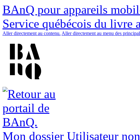
BAnQ pour appareils mobil
Service québécois du livre 
Aller directement au contenu.
Aller directement au menu des principal
Mon dossier
Utilisateur non