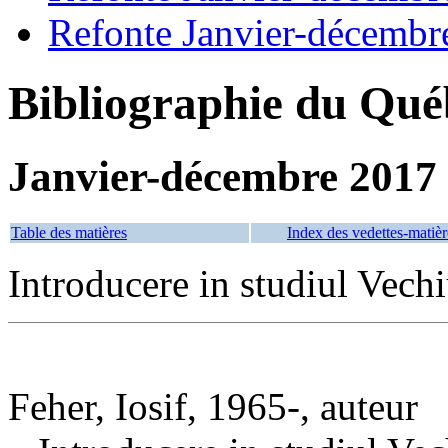
Refonte Janvier-décembr
Bibliographie du Qué
Janvier-décembre 2017
Table des matières
Index des vedettes-matièr
Introducere in studiul Vech
Feher, Iosif, 1965-, auteur