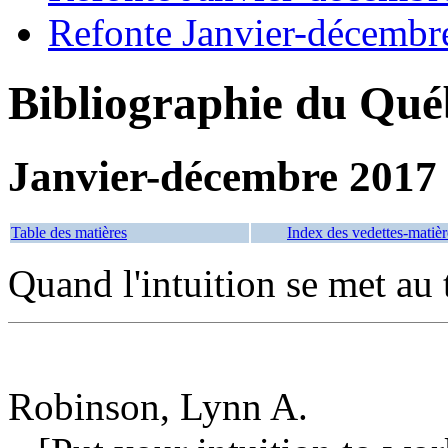
Refonte Janvier-décembr
Bibliographie du Qué
Janvier-décembre 2017
Table des matières
Index des vedettes-matièr
Quand l'intuition se met au 
Robinson, Lynn A.