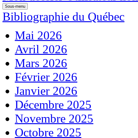
Sous-menu
Bibliographie du Québec
Mai 2026
Avril 2026
Mars 2026
Février 2026
Janvier 2026
Décembre 2025
Novembre 2025
Octobre 2025