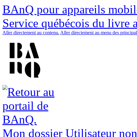
BAnQ pour appareils mobil
Service québécois du livre 
Aller directement au contenu.
Aller directement au menu des principal
Mon dossier
Utilisateur non