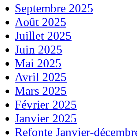
Septembre 2025
Août 2025
Juillet 2025
Juin 2025
Mai 2025
Avril 2025
Mars 2025
Février 2025
Janvier 2025
Refonte Janvier-décembr