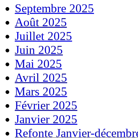
Septembre 2025
Août 2025
Juillet 2025
Juin 2025
Mai 2025
Avril 2025
Mars 2025
Février 2025
Janvier 2025
Refonte Janvier-décembr