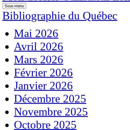
Sous-menu
Bibliographie du Québec
Mai 2026
Avril 2026
Mars 2026
Février 2026
Janvier 2026
Décembre 2025
Novembre 2025
Octobre 2025