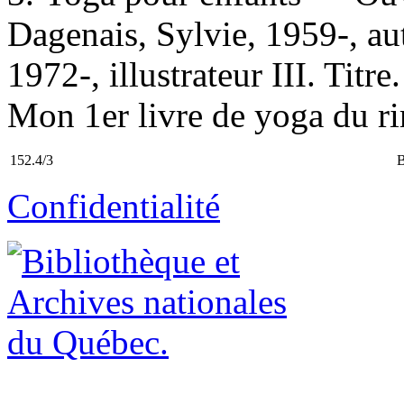
Dagenais, Sylvie, 1959-, au
1972-, illustrateur III. Titre
Mon 1er livre de yoga du ri
152.4/3
Confidentialité