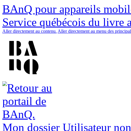
BAnQ pour appareils mobil
Service québécois du livre 
Aller directement au contenu.
Aller directement au menu des principal
Mon dossier
Utilisateur non