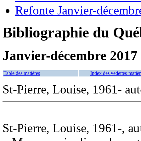
Refonte Janvier-décembr
Bibliographie du Qué
Janvier-décembre 2017
Table des matières
Index des vedettes-matièr
St-Pierre, Louise, 1961- aut
St-Pierre, Louise, 1961-, au