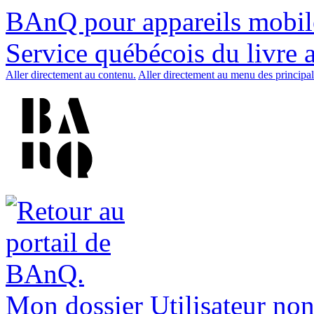
BAnQ pour appareils mobil
Service québécois du livre 
Aller directement au contenu.
Aller directement au menu des principal
Mon dossier
Utilisateur non