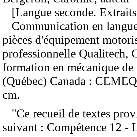
[Langue seconde. Extraits
Communication en langue 
pièces d'équipement motor
professionnelle Qualitech
formation en mécanique de 
(Québec) Canada : CEMEQ, 
cm.
"Ce recueil de textes provi
suivant : Compétence 12 - 