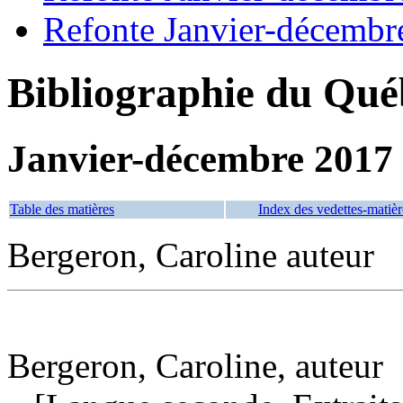
Refonte Janvier-décembr
Bibliographie du Qué
Janvier-décembre 2017
Table des matières
Index des vedettes-matièr
Bergeron, Caroline auteur
Bergeron, Caroline, auteur