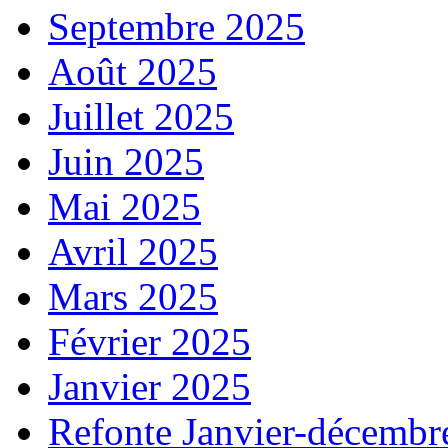
Septembre 2025
Août 2025
Juillet 2025
Juin 2025
Mai 2025
Avril 2025
Mars 2025
Février 2025
Janvier 2025
Refonte Janvier-décembr