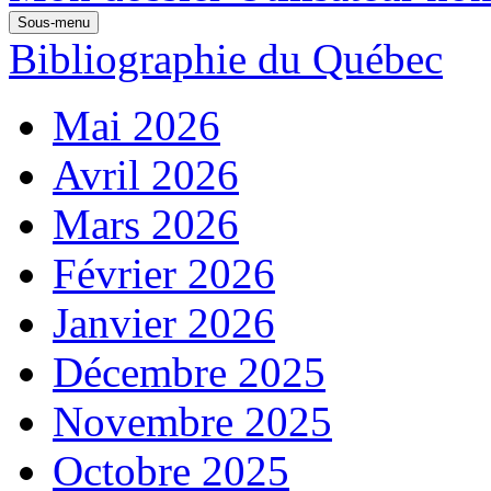
Sous-menu
Bibliographie du Québec
Mai 2026
Avril 2026
Mars 2026
Février 2026
Janvier 2026
Décembre 2025
Novembre 2025
Octobre 2025