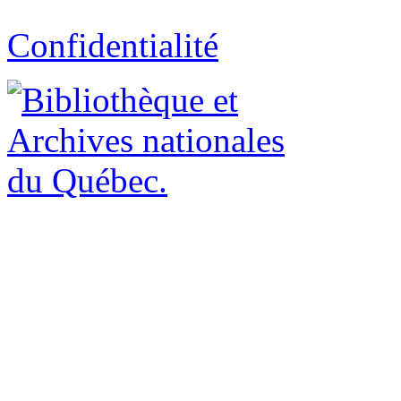
Confidentialité