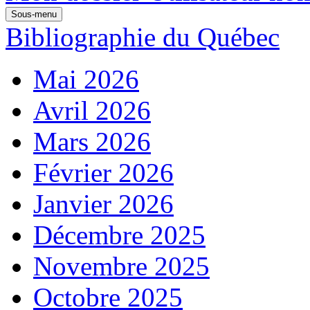
Sous-menu
Bibliographie du Québec
Mai 2026
Avril 2026
Mars 2026
Février 2026
Janvier 2026
Décembre 2025
Novembre 2025
Octobre 2025