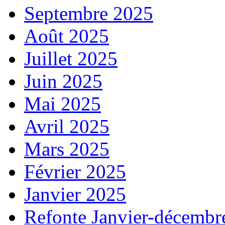
Septembre 2025
Août 2025
Juillet 2025
Juin 2025
Mai 2025
Avril 2025
Mars 2025
Février 2025
Janvier 2025
Refonte Janvier-décembr