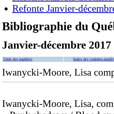
Refonte Janvier-décembr
Bibliographie du Qué
Janvier-décembre 2017
Table des matières
Index des vedettes-matièr
Iwanycki-Moore, Lisa compo
Iwanycki-Moore, Lisa, comp