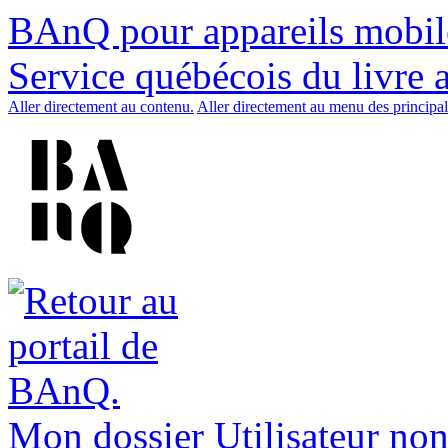
BAnQ pour appareils mobil
Service québécois du livre 
Aller directement au contenu.
Aller directement au menu des principal
Mon dossier
Utilisateur non