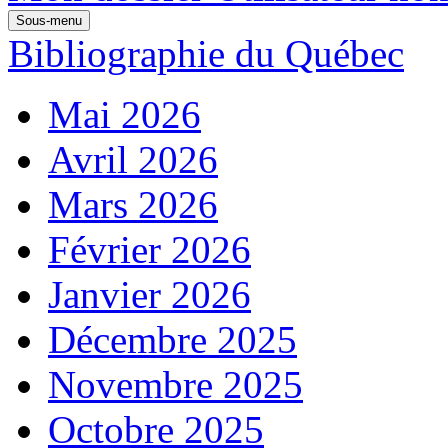
Sous-menu
Bibliographie du Québec
Mai 2026
Avril 2026
Mars 2026
Février 2026
Janvier 2026
Décembre 2025
Novembre 2025
Octobre 2025