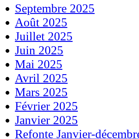
Septembre 2025
Août 2025
Juillet 2025
Juin 2025
Mai 2025
Avril 2025
Mars 2025
Février 2025
Janvier 2025
Refonte Janvier-décembr