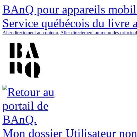
BAnQ pour appareils mobil
Service québécois du livre 
Aller directement au contenu.
Aller directement au menu des principal
Mon dossier
Utilisateur non