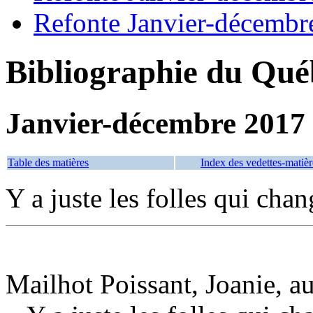
Refonte Janvier-décembr
Bibliographie du Qué
Janvier-décembre 2017
Table des matières
Index des vedettes-matièr
Y a juste les folles qui chan
Mailhot Poissant, Joanie, a