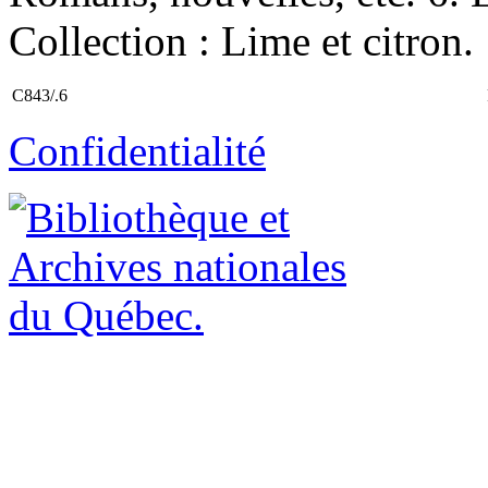
Collection : Lime et citron.
C843/.6
Confidentialité