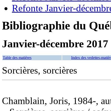
Refonte Janvier-décembr
Bibliographie du Qué
Janvier-décembre 2017
Table des matières
Index des vedettes-matièr
Sorcières, sorcières
Chamblain, Joris, 1984-, au