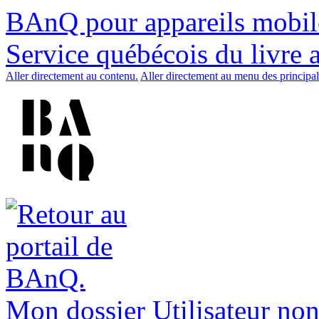
BAnQ pour appareils mobil
Service québécois du livre 
Aller directement au contenu.
Aller directement au menu des principal
Mon dossier
Utilisateur non