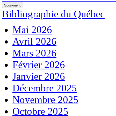
Sous-menu
Bibliographie du Québec
Mai 2026
Avril 2026
Mars 2026
Février 2026
Janvier 2026
Décembre 2025
Novembre 2025
Octobre 2025