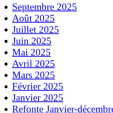
Septembre 2025
Août 2025
Juillet 2025
Juin 2025
Mai 2025
Avril 2025
Mars 2025
Février 2025
Janvier 2025
Refonte Janvier-décembr