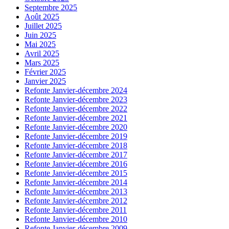
Septembre 2025
Août 2025
Juillet 2025
Juin 2025
Mai 2025
Avril 2025
Mars 2025
Février 2025
Janvier 2025
Refonte Janvier-décembre 2024
Refonte Janvier-décembre 2023
Refonte Janvier-décembre 2022
Refonte Janvier-décembre 2021
Refonte Janvier-décembre 2020
Refonte Janvier-décembre 2019
Refonte Janvier-décembre 2018
Refonte Janvier-décembre 2017
Refonte Janvier-décembre 2016
Refonte Janvier-décembre 2015
Refonte Janvier-décembre 2014
Refonte Janvier-décembre 2013
Refonte Janvier-décembre 2012
Refonte Janvier-décembre 2011
Refonte Janvier-décembre 2010
Refonte Janvier-décembre 2009