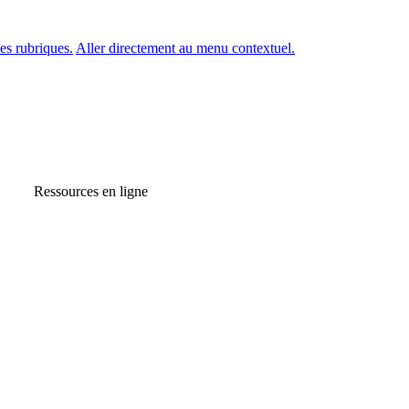
es rubriques.
Aller directement au menu contextuel.
Ressources en ligne