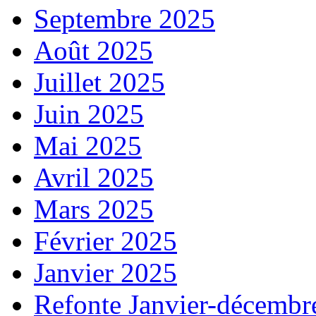
Septembre 2025
Août 2025
Juillet 2025
Juin 2025
Mai 2025
Avril 2025
Mars 2025
Février 2025
Janvier 2025
Refonte Janvier-décembr