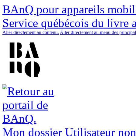
BAnQ pour appareils mobil
Service québécois du livre 
Aller directement au contenu.
Aller directement au menu des principal
Mon dossier
Utilisateur non