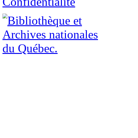
Confidentialité