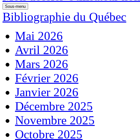
Sous-menu
Bibliographie du Québec
Mai 2026
Avril 2026
Mars 2026
Février 2026
Janvier 2026
Décembre 2025
Novembre 2025
Octobre 2025