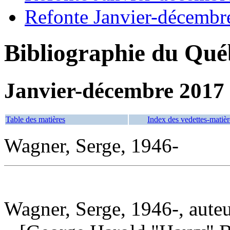
Refonte Janvier-décembr
Bibliographie du Qué
Janvier-décembre 2017
Table des matières
Index des vedettes-matièr
Wagner, Serge, 1946-
Wagner, Serge, 1946-, aute