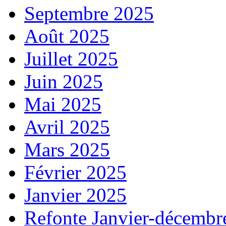
Septembre 2025
Août 2025
Juillet 2025
Juin 2025
Mai 2025
Avril 2025
Mars 2025
Février 2025
Janvier 2025
Refonte Janvier-décembr