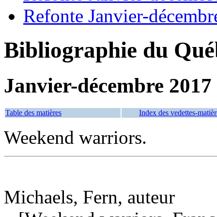
Refonte Janvier-décembr
Bibliographie du Qué
Janvier-décembre 2017
Table des matières
Index des vedettes-matièr
Weekend warriors.
Michaels, Fern, auteur