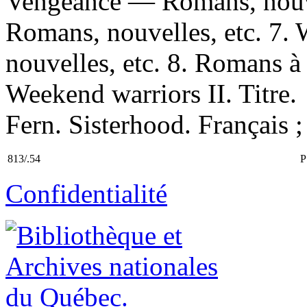
Vengeance — Romans, nouve
Romans, nouvelles, etc. 7
nouvelles, etc. 8. Romans à
Weekend warriors II. Titre. 
Fern. Sisterhood. Français ;
813/.54
P
Confidentialité