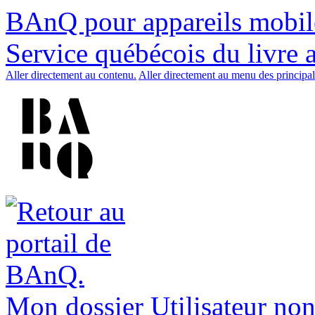
BAnQ pour appareils mobil
Service québécois du livre 
Aller directement au contenu.
Aller directement au menu des principal
Mon dossier
Utilisateur non