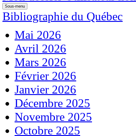
Sous-menu
Bibliographie du Québec
Mai 2026
Avril 2026
Mars 2026
Février 2026
Janvier 2026
Décembre 2025
Novembre 2025
Octobre 2025