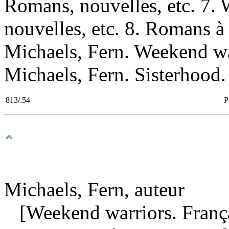
Romans, nouvelles, etc. 7
nouvelles, etc. 8. Romans à
Michaels, Fern. Weekend warr
Michaels, Fern. Sisterhood. 
813/.54
P
Michaels, Fern, auteur
[Weekend warriors. Franç