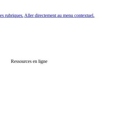
es rubriques.
Aller directement au menu contextuel.
Ressources en ligne