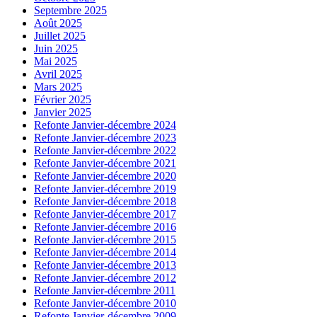
Septembre 2025
Août 2025
Juillet 2025
Juin 2025
Mai 2025
Avril 2025
Mars 2025
Février 2025
Janvier 2025
Refonte Janvier-décembre 2024
Refonte Janvier-décembre 2023
Refonte Janvier-décembre 2022
Refonte Janvier-décembre 2021
Refonte Janvier-décembre 2020
Refonte Janvier-décembre 2019
Refonte Janvier-décembre 2018
Refonte Janvier-décembre 2017
Refonte Janvier-décembre 2016
Refonte Janvier-décembre 2015
Refonte Janvier-décembre 2014
Refonte Janvier-décembre 2013
Refonte Janvier-décembre 2012
Refonte Janvier-décembre 2011
Refonte Janvier-décembre 2010
Refonte Janvier-décembre 2009