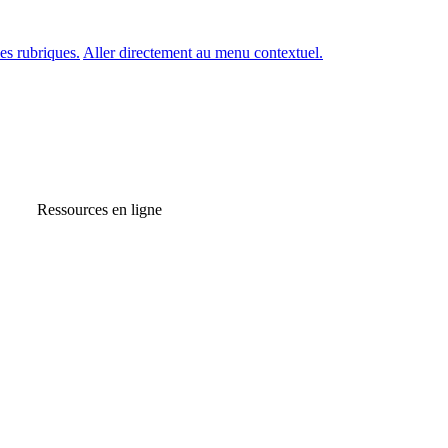
es rubriques.
Aller directement au menu contextuel.
Ressources en ligne