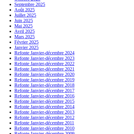
Septembre 2025
Août 2025
Juillet 2025
Juin 2025
Mai 2025
Avril 2025
Mars 2025
Février 2025
Janvier 2025
Refonte Janvier-décembre 2024
Refonte Janvier-décembre 2023
Refonte Janvier-décembre 2022
Refonte Janvier-décembre 2021
Refonte Janvier-décembre 2020
Refonte Janvier-décembre 2019
Refonte Janvier-décembre 2018
Refonte Janvier-décembre 2017
Refonte Janvier-décembre 2016
Refonte Janvier-décembre 2015
Refonte Janvier-décembre 2014
Refonte Janvier-décembre 2013
Refonte Janvier-décembre 2012
Refonte Janvier-décembre 2011
Refonte Janvier-décembre 2010
Refonte Janvier-décembre 2009