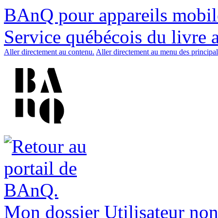
BAnQ pour appareils mobil
Service québécois du livre 
Aller directement au contenu.
Aller directement au menu des principal
Mon dossier
Utilisateur non