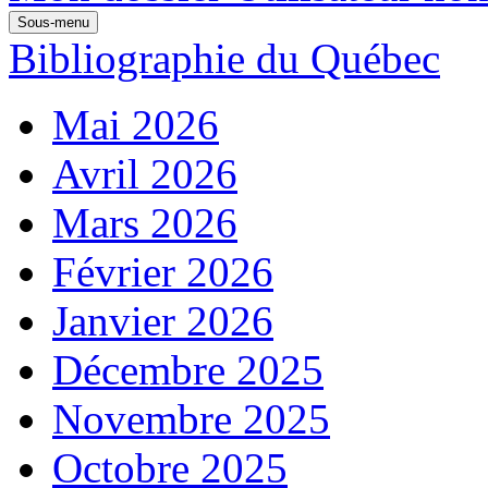
Sous-menu
Bibliographie du Québec
Mai 2026
Avril 2026
Mars 2026
Février 2026
Janvier 2026
Décembre 2025
Novembre 2025
Octobre 2025