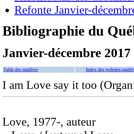
Refonte Janvier-décembr
Bibliographie du Qué
Janvier-décembre 2017
Table des matières
Index des vedettes-matièr
I am Love say it too (Orga
Love, 1977-, auteur