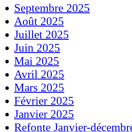
Septembre 2025
Août 2025
Juillet 2025
Juin 2025
Mai 2025
Avril 2025
Mars 2025
Février 2025
Janvier 2025
Refonte Janvier-décembr