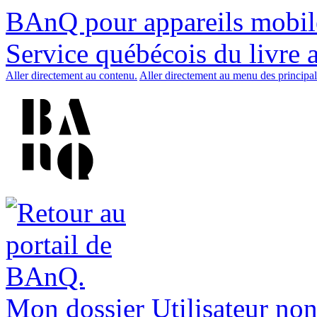
BAnQ pour appareils mobil
Service québécois du livre 
Aller directement au contenu.
Aller directement au menu des principal
Mon dossier
Utilisateur non