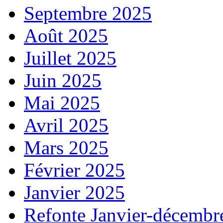
Septembre 2025
Août 2025
Juillet 2025
Juin 2025
Mai 2025
Avril 2025
Mars 2025
Février 2025
Janvier 2025
Refonte Janvier-décembr