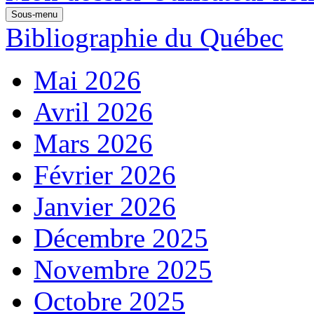
Sous-menu
Bibliographie du Québec
Mai 2026
Avril 2026
Mars 2026
Février 2026
Janvier 2026
Décembre 2025
Novembre 2025
Octobre 2025