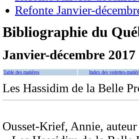
Refonte Janvier-décembr
Bibliographie du Qué
Janvier-décembre 2017
Table des matières
Index des vedettes-matièr
Les Hassidim de la Belle P
Ousset-Krief, Annie, auteur