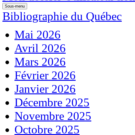
Sous-menu
Bibliographie du Québec
Mai 2026
Avril 2026
Mars 2026
Février 2026
Janvier 2026
Décembre 2025
Novembre 2025
Octobre 2025