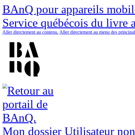
BAnQ pour appareils mobil
Service québécois du livre 
Aller directement au contenu.
Aller directement au menu des principal
Mon dossier
Utilisateur non