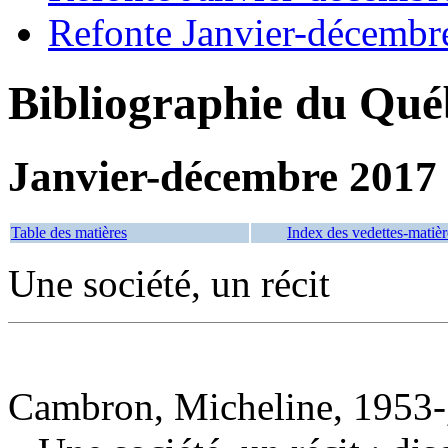
Refonte Janvier-décembr
Bibliographie du Qué
Janvier-décembre 2017
Table des matières
Index des vedettes-matièr
Une société, un récit
Cambron, Micheline, 1953-,