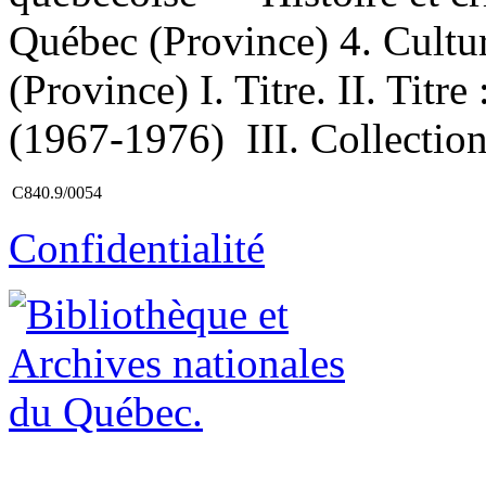
Québec (Province) 4. Cult
(Province) I. Titre. II. Titr
(1967-1976) III. Collection 
C840.9/0054
Confidentialité