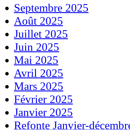
Septembre 2025
Août 2025
Juillet 2025
Juin 2025
Mai 2025
Avril 2025
Mars 2025
Février 2025
Janvier 2025
Refonte Janvier-décembr