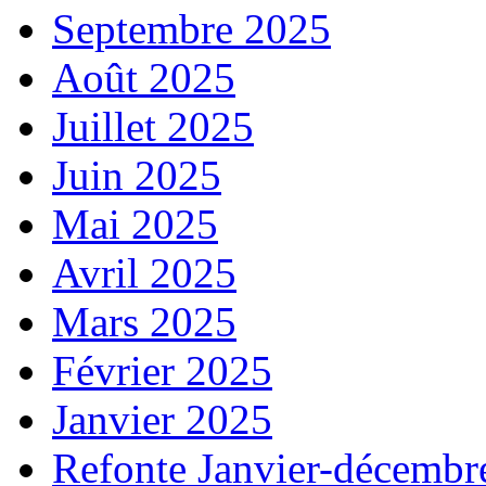
Septembre 2025
Août 2025
Juillet 2025
Juin 2025
Mai 2025
Avril 2025
Mars 2025
Février 2025
Janvier 2025
Refonte Janvier-décembr