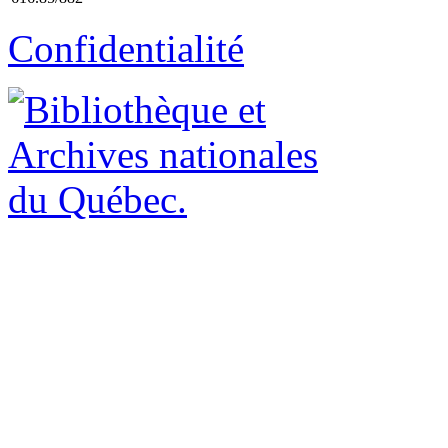
Confidentialité