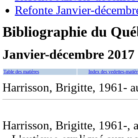
Refonte Janvier-décembr
Bibliographie du Qué
Janvier-décembre 2017
Table des matières
Index des vedettes-matièr
Harrisson, Brigitte, 1961- a
Harrisson, Brigitte, 1961-, 