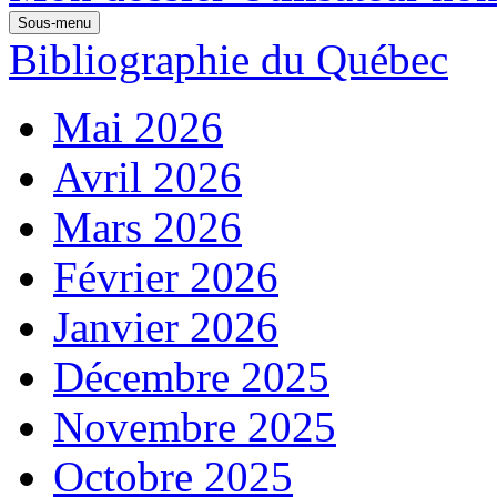
Sous-menu
Bibliographie du Québec
Mai 2026
Avril 2026
Mars 2026
Février 2026
Janvier 2026
Décembre 2025
Novembre 2025
Octobre 2025