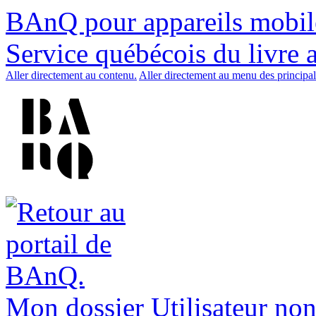
BAnQ pour appareils mobil
Service québécois du livre 
Aller directement au contenu.
Aller directement au menu des principal
Mon dossier
Utilisateur non