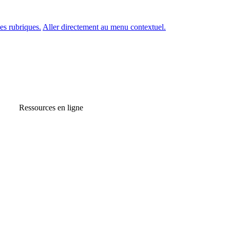
es rubriques.
Aller directement au menu contextuel.
Ressources en ligne