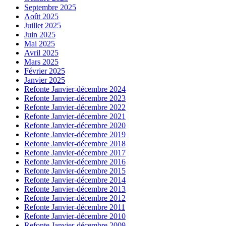
Septembre 2025
Août 2025
Juillet 2025
Juin 2025
Mai 2025
Avril 2025
Mars 2025
Février 2025
Janvier 2025
Refonte Janvier-décembre 2024
Refonte Janvier-décembre 2023
Refonte Janvier-décembre 2022
Refonte Janvier-décembre 2021
Refonte Janvier-décembre 2020
Refonte Janvier-décembre 2019
Refonte Janvier-décembre 2018
Refonte Janvier-décembre 2017
Refonte Janvier-décembre 2016
Refonte Janvier-décembre 2015
Refonte Janvier-décembre 2014
Refonte Janvier-décembre 2013
Refonte Janvier-décembre 2012
Refonte Janvier-décembre 2011
Refonte Janvier-décembre 2010
Refonte Janvier-décembre 2009