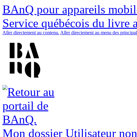
BAnQ pour appareils mobil
Service québécois du livre 
Aller directement au contenu.
Aller directement au menu des principal
Mon dossier
Utilisateur non