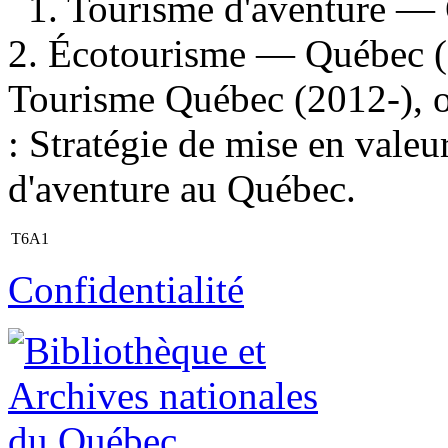
1. Tourisme d'aventure —
2. Écotourisme — Québec (
Tourisme Québec (2012-), or
: Stratégie de mise en valeu
d'aventure au Québec.
T6A1
Confidentialité