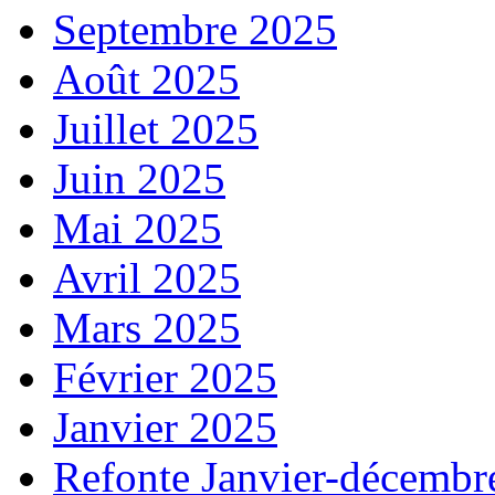
Septembre 2025
Août 2025
Juillet 2025
Juin 2025
Mai 2025
Avril 2025
Mars 2025
Février 2025
Janvier 2025
Refonte Janvier-décembr