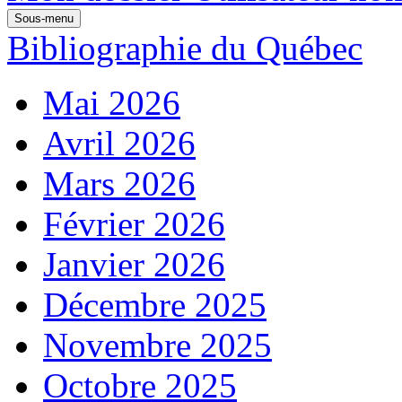
Sous-menu
Bibliographie du Québec
Mai 2026
Avril 2026
Mars 2026
Février 2026
Janvier 2026
Décembre 2025
Novembre 2025
Octobre 2025