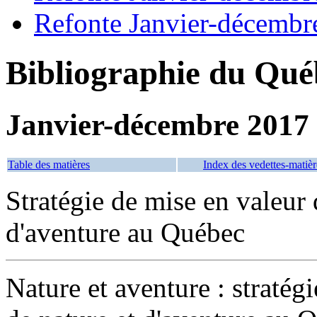
Refonte Janvier-décembr
Bibliographie du Qué
Janvier-décembre 2017
Table des matières
Index des vedettes-matièr
Stratégie de mise en valeur 
d'aventure au Québec
Nature et aventure : stratég