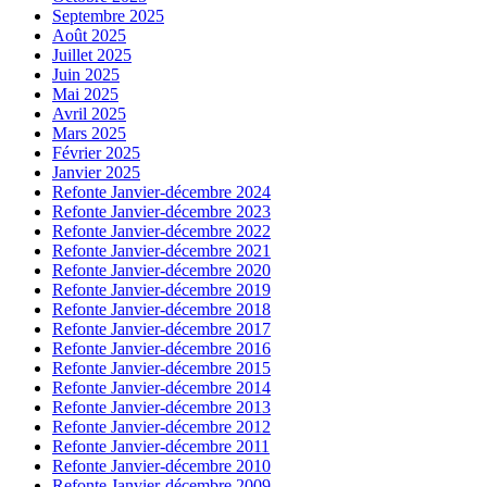
Septembre 2025
Août 2025
Juillet 2025
Juin 2025
Mai 2025
Avril 2025
Mars 2025
Février 2025
Janvier 2025
Refonte Janvier-décembre 2024
Refonte Janvier-décembre 2023
Refonte Janvier-décembre 2022
Refonte Janvier-décembre 2021
Refonte Janvier-décembre 2020
Refonte Janvier-décembre 2019
Refonte Janvier-décembre 2018
Refonte Janvier-décembre 2017
Refonte Janvier-décembre 2016
Refonte Janvier-décembre 2015
Refonte Janvier-décembre 2014
Refonte Janvier-décembre 2013
Refonte Janvier-décembre 2012
Refonte Janvier-décembre 2011
Refonte Janvier-décembre 2010
Refonte Janvier-décembre 2009