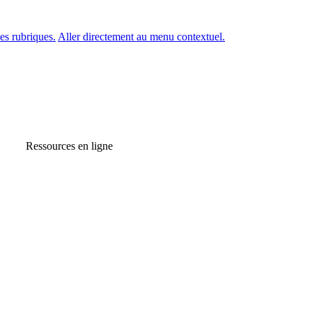
es rubriques.
Aller directement au menu contextuel.
Ressources en ligne