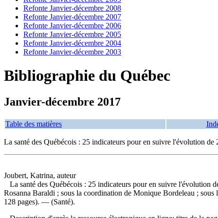
Refonte Janvier-décembre 2008
Refonte Janvier-décembre 2007
Refonte Janvier-décembre 2006
Refonte Janvier-décembre 2005
Refonte Janvier-décembre 2004
Refonte Janvier-décembre 2003
Bibliographie du Québec
Janvier-décembre 2017
Table des matières
Ind
La santé des Québécois : 25 indicateurs pour en suivre l'évolution de
Joubert, Katrina, auteur
La santé des Québécois : 25 indicateurs pour en suivre l'évolution de
Rosanna Baraldi ; sous la coordination de Monique Bordeleau ; sous la
128 pages). — (Santé).