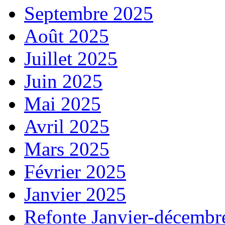
Septembre 2025
Août 2025
Juillet 2025
Juin 2025
Mai 2025
Avril 2025
Mars 2025
Février 2025
Janvier 2025
Refonte Janvier-décembr