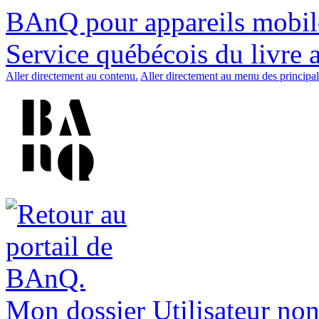
BAnQ pour appareils mobil
Service québécois du livre 
Aller directement au contenu.
Aller directement au menu des principal
Mon dossier
Utilisateur non