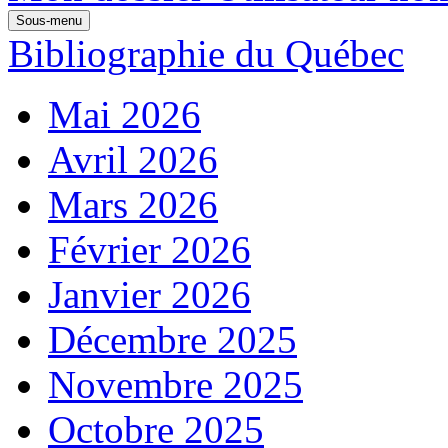
Sous-menu
Bibliographie du Québec
Mai 2026
Avril 2026
Mars 2026
Février 2026
Janvier 2026
Décembre 2025
Novembre 2025
Octobre 2025