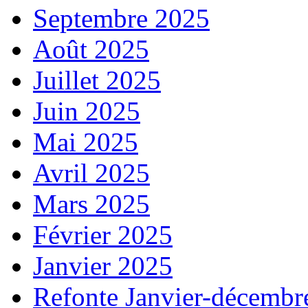
Septembre 2025
Août 2025
Juillet 2025
Juin 2025
Mai 2025
Avril 2025
Mars 2025
Février 2025
Janvier 2025
Refonte Janvier-décembr