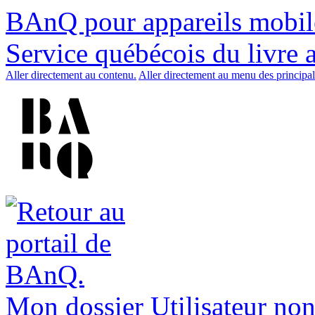
BAnQ pour appareils mobil
Service québécois du livre 
Aller directement au contenu.
Aller directement au menu des principal
Mon dossier
Utilisateur non