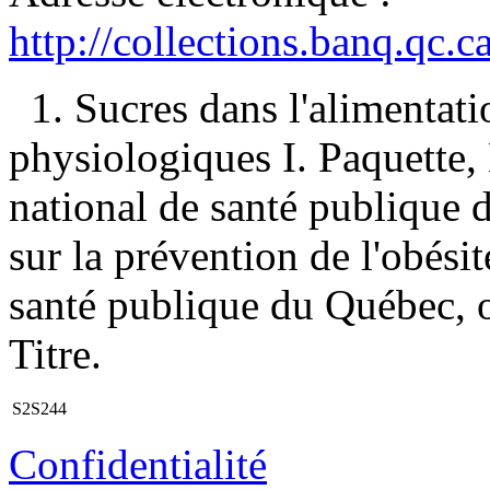
http://collections.banq.qc.
1. Sucres dans l'alimentat
physiologiques I. Paquette, 
national de santé publique 
sur la prévention de l'obésité
santé publique du Québec, 
Titre.
S2S244
Confidentialité