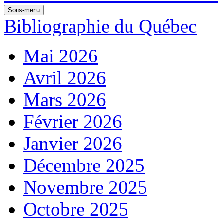
Sous-menu
Bibliographie du Québec
Mai 2026
Avril 2026
Mars 2026
Février 2026
Janvier 2026
Décembre 2025
Novembre 2025
Octobre 2025