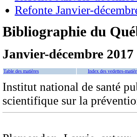
Refonte Janvier-décembr
Bibliographie du Qué
Janvier-décembre 2017
Table des matières
Index des vedettes-matièr
Institut national de santé 
scientifique sur la préventio