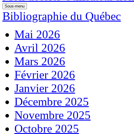
Sous-menu
Bibliographie du Québec
Mai 2026
Avril 2026
Mars 2026
Février 2026
Janvier 2026
Décembre 2025
Novembre 2025
Octobre 2025