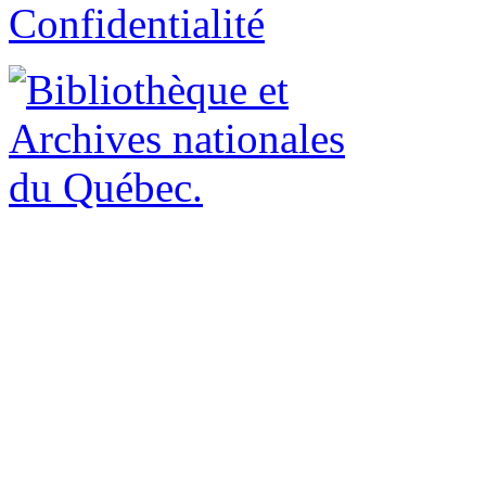
Confidentialité