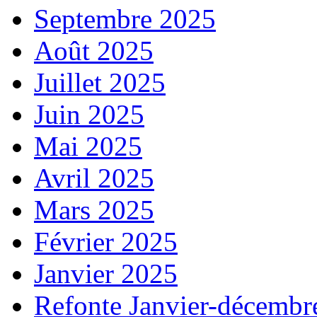
Septembre 2025
Août 2025
Juillet 2025
Juin 2025
Mai 2025
Avril 2025
Mars 2025
Février 2025
Janvier 2025
Refonte Janvier-décembr