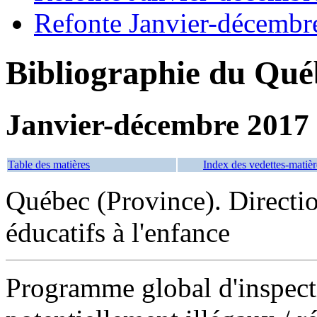
Refonte Janvier-décembr
Bibliographie du Qué
Janvier-décembre 2017
Table des matières
Index des vedettes-matièr
Québec (Province). Directio
éducatifs à l'enfance
Programme global d'inspecti