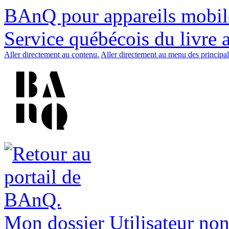
BAnQ pour appareils mobil
Service québécois du livre 
Aller directement au contenu.
Aller directement au menu des principal
Mon dossier
Utilisateur non