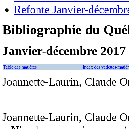
Refonte Janvier-décembr
Bibliographie du Qué
Janvier-décembre 2017
Table des matières
Index des vedettes-matièr
Joannette-Laurin, Claude O
Joannette-Laurin, Claude O