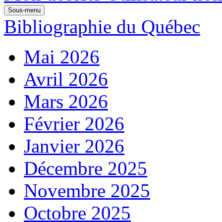
Sous-menu
Bibliographie du Québec
Mai 2026
Avril 2026
Mars 2026
Février 2026
Janvier 2026
Décembre 2025
Novembre 2025
Octobre 2025