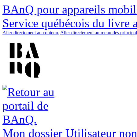
BAnQ pour appareils mobil
Service québécois du livre 
Aller directement au contenu.
Aller directement au menu des principal
Mon dossier
Utilisateur non