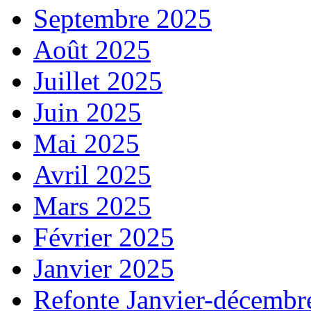
Septembre 2025
Août 2025
Juillet 2025
Juin 2025
Mai 2025
Avril 2025
Mars 2025
Février 2025
Janvier 2025
Refonte Janvier-décembr