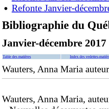
Refonte Janvier-décembr
Bibliographie du Qué
Janvier-décembre 2017
Table des matières
Index des vedettes-matièr
Wauters, Anna Maria auteu
Wauters, Anna Maria, auteu