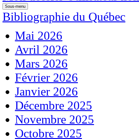
Sous-menu
Bibliographie du Québec
Mai 2026
Avril 2026
Mars 2026
Février 2026
Janvier 2026
Décembre 2025
Novembre 2025
Octobre 2025