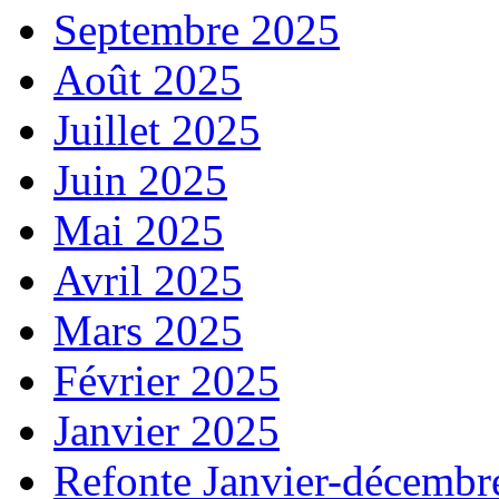
Septembre 2025
Août 2025
Juillet 2025
Juin 2025
Mai 2025
Avril 2025
Mars 2025
Février 2025
Janvier 2025
Refonte Janvier-décembr