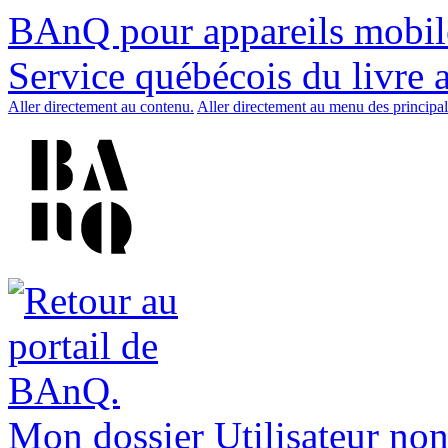
BAnQ pour appareils mobil
Service québécois du livre 
Aller directement au contenu.
Aller directement au menu des principal
Mon dossier
Utilisateur non