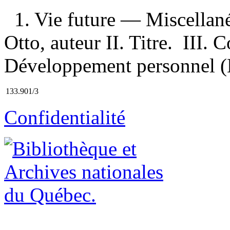
1. Vie future — Miscellané
Otto, auteur II. Titre. III. 
Développement personnel (
133.901/3
Confidentialité