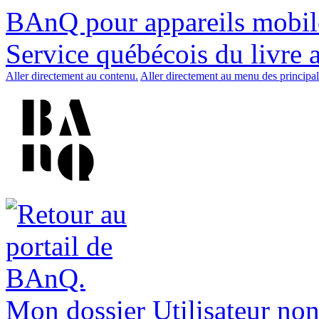
BAnQ pour appareils mobil
Service québécois du livre 
Aller directement au contenu.
Aller directement au menu des principal
Mon dossier
Utilisateur non