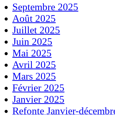
Septembre 2025
Août 2025
Juillet 2025
Juin 2025
Mai 2025
Avril 2025
Mars 2025
Février 2025
Janvier 2025
Refonte Janvier-décembr