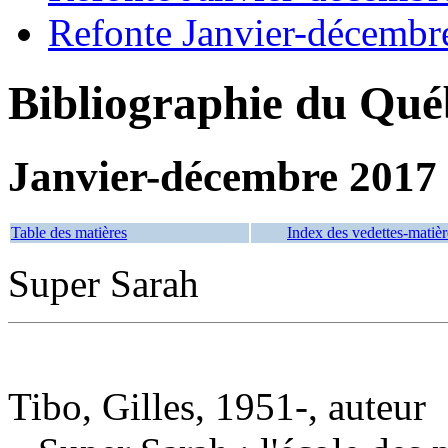
Refonte Janvier-décembr
Bibliographie du Qué
Janvier-décembre 2017
Table des matières
Index des vedettes-matièr
Super Sarah
Tibo, Gilles, 1951-, auteur