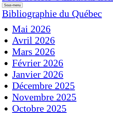
Sous-menu
Bibliographie du Québec
Mai 2026
Avril 2026
Mars 2026
Février 2026
Janvier 2026
Décembre 2025
Novembre 2025
Octobre 2025