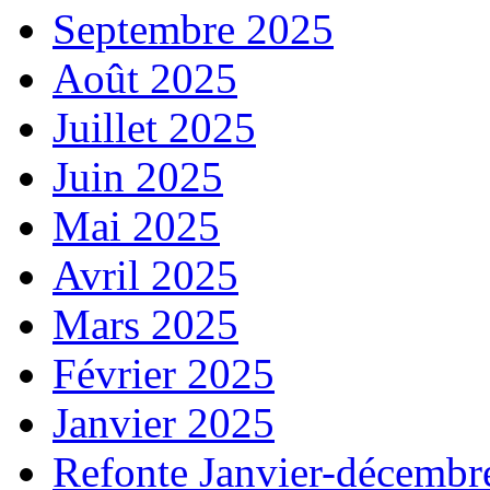
Septembre 2025
Août 2025
Juillet 2025
Juin 2025
Mai 2025
Avril 2025
Mars 2025
Février 2025
Janvier 2025
Refonte Janvier-décembr