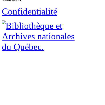
Confidentialité