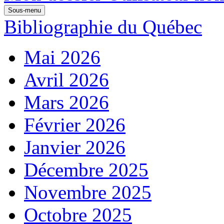
Sous-menu
Bibliographie du Québec
Mai 2026
Avril 2026
Mars 2026
Février 2026
Janvier 2026
Décembre 2025
Novembre 2025
Octobre 2025