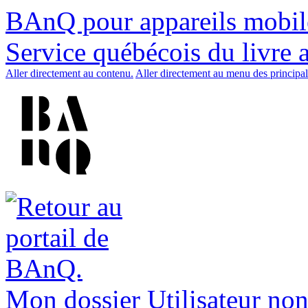
BAnQ pour appareils mobil
Service québécois du livre 
Aller directement au contenu.
Aller directement au menu des principal
Mon dossier
Utilisateur non