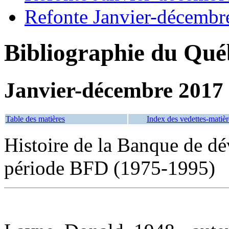
Refonte Janvier-décembr
Bibliographie du Qué
Janvier-décembre 2017
Table des matières
Index des vedettes-matièr
Histoire de la Banque de d
période BFD (1975-1995)