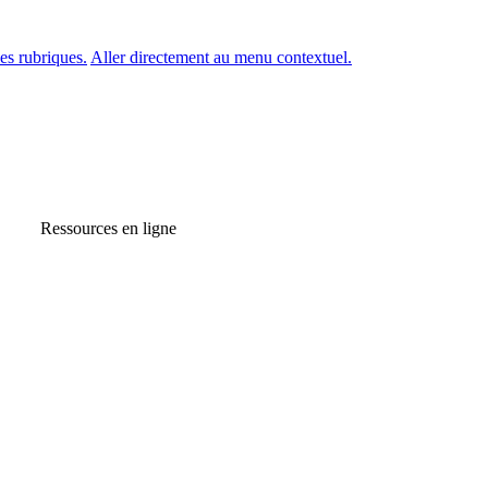
es rubriques.
Aller directement au menu contextuel.
Ressources en ligne