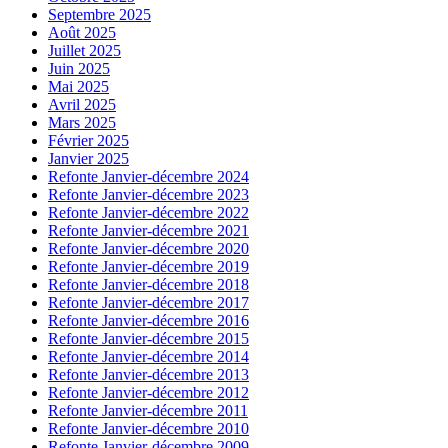
Septembre 2025
Août 2025
Juillet 2025
Juin 2025
Mai 2025
Avril 2025
Mars 2025
Février 2025
Janvier 2025
Refonte Janvier-décembre 2024
Refonte Janvier-décembre 2023
Refonte Janvier-décembre 2022
Refonte Janvier-décembre 2021
Refonte Janvier-décembre 2020
Refonte Janvier-décembre 2019
Refonte Janvier-décembre 2018
Refonte Janvier-décembre 2017
Refonte Janvier-décembre 2016
Refonte Janvier-décembre 2015
Refonte Janvier-décembre 2014
Refonte Janvier-décembre 2013
Refonte Janvier-décembre 2012
Refonte Janvier-décembre 2011
Refonte Janvier-décembre 2010
Refonte Janvier-décembre 2009