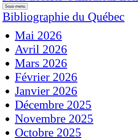
Sous-menu
Bibliographie du Québec
Mai 2026
Avril 2026
Mars 2026
Février 2026
Janvier 2026
Décembre 2025
Novembre 2025
Octobre 2025