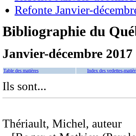
Refonte Janvier-décembr
Bibliographie du Qué
Janvier-décembre 2017
Table des matières
Index des vedettes-matièr
Ils sont...
Thériault, Michel, auteur