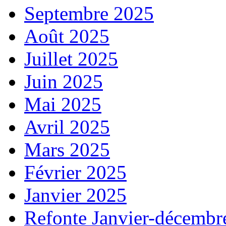
Septembre 2025
Août 2025
Juillet 2025
Juin 2025
Mai 2025
Avril 2025
Mars 2025
Février 2025
Janvier 2025
Refonte Janvier-décembr