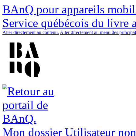
BAnQ pour appareils mobil
Service québécois du livre 
Aller directement au contenu.
Aller directement au menu des principal
Mon dossier
Utilisateur non