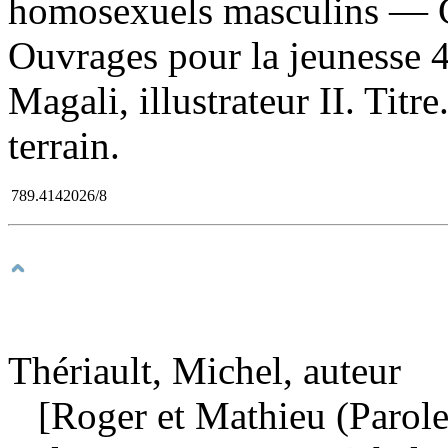
homosexuels masculins — 
Ouvrages pour la jeunesse 4
Magali, illustrateur II. Titre
terrain.
789.4142026/8
Thériault, Michel, auteur
[Roger et Mathieu (Parole