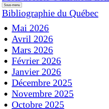
Sous-menu
Bibliographie du Québec
Mai 2026
Avril 2026
Mars 2026
Février 2026
Janvier 2026
Décembre 2025
Novembre 2025
Octobre 2025