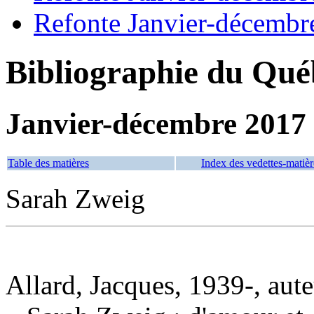
Refonte Janvier-décembr
Bibliographie du Qué
Janvier-décembre 2017
Table des matières
Index des vedettes-matièr
Sarah Zweig
Allard, Jacques, 1939-, aut