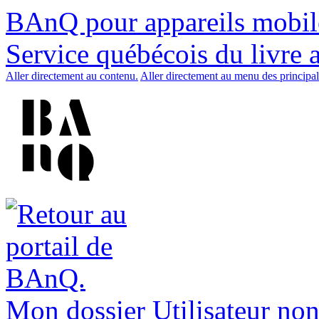
BAnQ pour appareils mobil
Service québécois du livre 
Aller directement au contenu.
Aller directement au menu des principal
Mon dossier
Utilisateur non