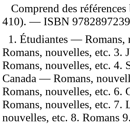
Comprend des références b
410). —
ISBN
9782897239
1. Étudiantes — Romans, n
Romans, nouvelles, etc. 3.
Romans, nouvelles, etc. 4.
Canada — Romans, nouvelles
Romans, nouvelles, etc. 6.
Romans, nouvelles, etc. 7.
nouvelles, etc. 8. Romans 9. 