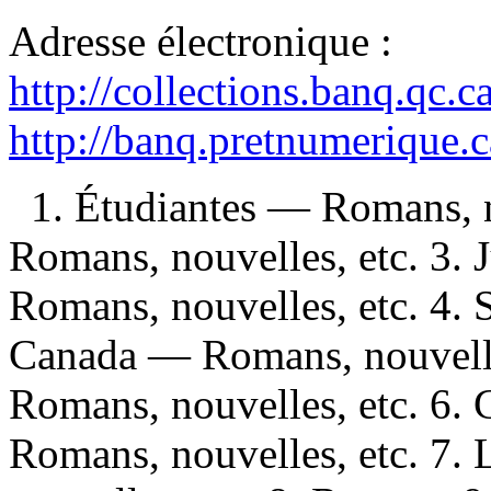
Adresse électronique :
http://collections.banq.qc.
http://banq.pretnumerique.
1. Étudiantes — Romans, n
Romans, nouvelles, etc. 3.
Romans, nouvelles, etc. 4.
Canada — Romans, nouvelles
Romans, nouvelles, etc. 6.
Romans, nouvelles, etc. 7.