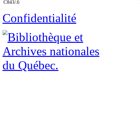
C843/.6
Confidentialité