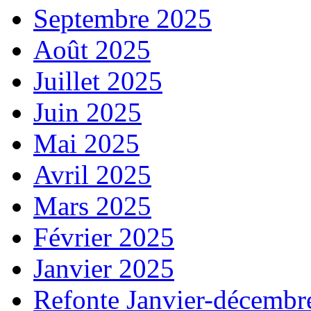
Septembre 2025
Août 2025
Juillet 2025
Juin 2025
Mai 2025
Avril 2025
Mars 2025
Février 2025
Janvier 2025
Refonte Janvier-décembr