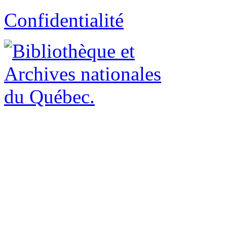
Confidentialité