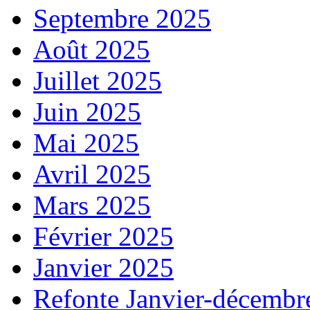
Septembre 2025
Août 2025
Juillet 2025
Juin 2025
Mai 2025
Avril 2025
Mars 2025
Février 2025
Janvier 2025
Refonte Janvier-décembr