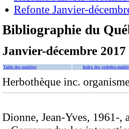
Refonte Janvier-décembr
Bibliographie du Qué
Janvier-décembre 2017
Table des matières
Index des vedettes-matièr
Herbothèque inc. organisme
Dionne, Jean-Yves, 1961-, 