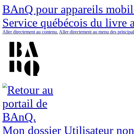
BAnQ pour appareils mobil
Service québécois du livre 
Aller directement au contenu.
Aller directement au menu des principal
Mon dossier
Utilisateur non