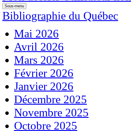
Sous-menu
Bibliographie du Québec
Mai 2026
Avril 2026
Mars 2026
Février 2026
Janvier 2026
Décembre 2025
Novembre 2025
Octobre 2025