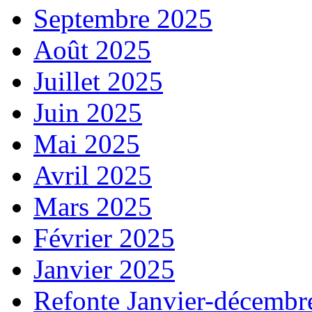
Septembre 2025
Août 2025
Juillet 2025
Juin 2025
Mai 2025
Avril 2025
Mars 2025
Février 2025
Janvier 2025
Refonte Janvier-décembr