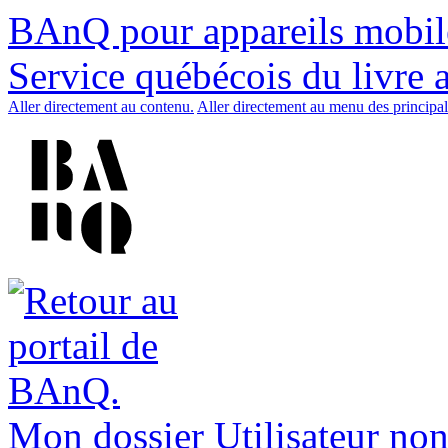
BAnQ pour appareils mobil
Service québécois du livre 
Aller directement au contenu.
Aller directement au menu des principal
Mon dossier
Utilisateur non