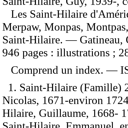
Saint-Hilaire, Guy, 1939-, 
Les Saint-Hilaire d'Améri
Merpaw, Monpas, Montpas, 
Saint-Hilaire. — Gatineau,
946 pages : illustrations ; 2
Comprend un index. —
I
1. Saint-Hilaire (Famille) 
Nicolas, 1671-environ 1724
Hilaire, Guillaume, 1668- 
Saint-Hilaire, Emmanuel, 