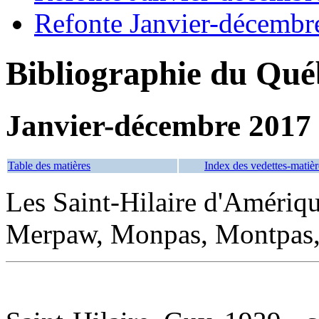
Refonte Janvier-décembr
Bibliographie du Qué
Janvier-décembre 2017
Table des matières
Index des vedettes-matièr
Les Saint-Hilaire d'Amériqu
Merpaw, Monpas, Montpas, 