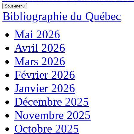
Sous-menu
Bibliographie du Québec
Mai 2026
Avril 2026
Mars 2026
Février 2026
Janvier 2026
Décembre 2025
Novembre 2025
Octobre 2025