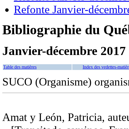
Refonte Janvier-décembr
Bibliographie du Qué
Janvier-décembre 2017
Table des matières
Index des vedettes-matièr
SUCO (Organisme) organism
Amat y León, Patricia, aute