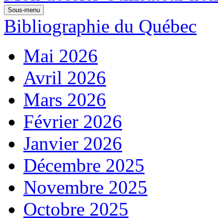
Sous-menu
Bibliographie du Québec
Mai 2026
Avril 2026
Mars 2026
Février 2026
Janvier 2026
Décembre 2025
Novembre 2025
Octobre 2025