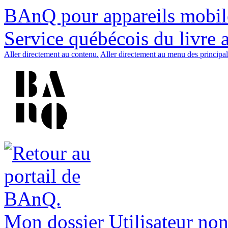
BAnQ pour appareils mobil
Service québécois du livre 
Aller directement au contenu.
Aller directement au menu des principal
Mon dossier
Utilisateur non