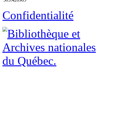
Confidentialité