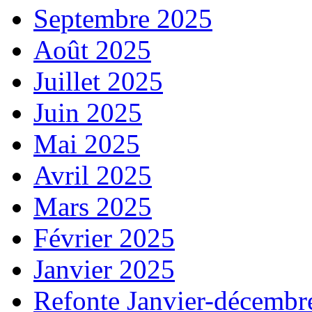
Septembre 2025
Août 2025
Juillet 2025
Juin 2025
Mai 2025
Avril 2025
Mars 2025
Février 2025
Janvier 2025
Refonte Janvier-décembr