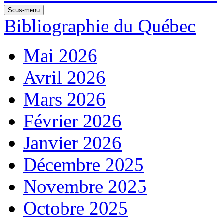
Sous-menu
Bibliographie du Québec
Mai 2026
Avril 2026
Mars 2026
Février 2026
Janvier 2026
Décembre 2025
Novembre 2025
Octobre 2025