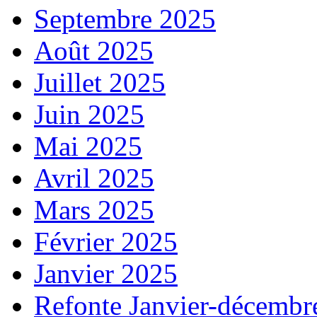
Septembre 2025
Août 2025
Juillet 2025
Juin 2025
Mai 2025
Avril 2025
Mars 2025
Février 2025
Janvier 2025
Refonte Janvier-décembr