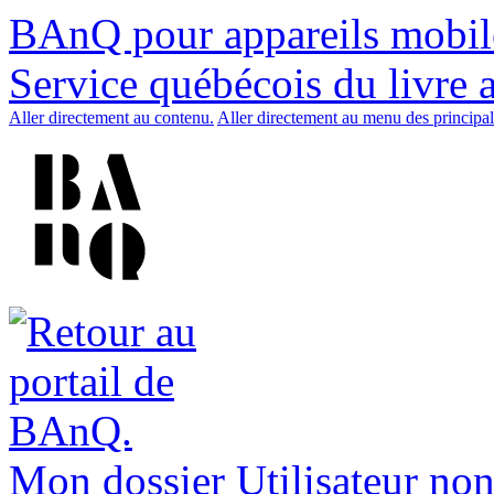
BAnQ pour appareils mobil
Service québécois du livre 
Aller directement au contenu.
Aller directement au menu des principal
Mon dossier
Utilisateur non