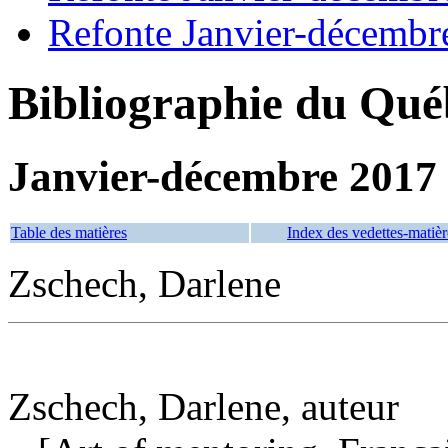
Refonte Janvier-décembr
Bibliographie du Qué
Janvier-décembre 2017
Table des matières
Index des vedettes-matièr
Zschech, Darlene
Zschech, Darlene, auteur